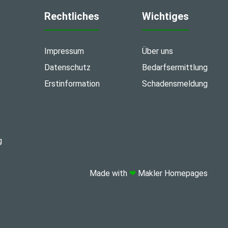
Rechtliches
Wichtiges
Impressum
Über uns
Datenschutz
Bedarfsermittlung
Erstinformation
Schadensmeldung
g
Made with
❤
Makler Homepages