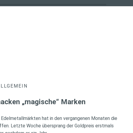
ALLGEMEIN
knacken „magische“ Marken
 Edelmetallmärkten hat in den vergangenen Monaten die
ffen. Letzte Woche übersprang der Goldpreis erstmals