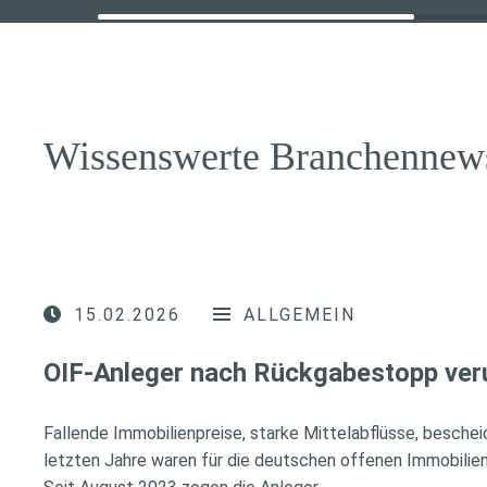
Wissenswerte Branchennew
15.02.2026
ALLGEMEIN
OIF-Anleger nach Rückgabestopp ver
Fallende Immobilienpreise, starke Mittelabflüsse, besche
letzten Jahre waren für die deutschen offenen Immobilien