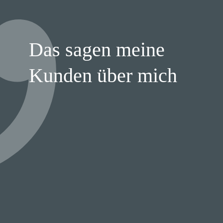
Das sagen meine
Kunden über mich