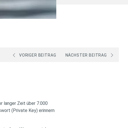
VORIGER BEITRAG
NÄCHSTER BEITRAG
r langer Zeit über 7.000
swort (Private Key) erinnern