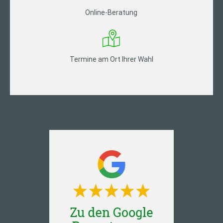
Online-Beratung
Termine am Ort Ihrer Wahl