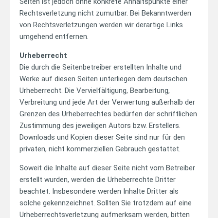
Seiten ist jedoch ohne konkrete Anhaltspunkte einer
Rechtsverletzung nicht zumutbar. Bei Bekanntwerden
von Rechtsverletzungen werden wir derartige Links
umgehend entfernen.
Urheberrecht
Die durch die Seitenbetreiber erstellten Inhalte und
Werke auf diesen Seiten unterliegen dem deutschen
Urheberrecht. Die Vervielfältigung, Bearbeitung,
Verbreitung und jede Art der Verwertung außerhalb der
Grenzen des Urheberrechtes bedürfen der schriftlichen
Zustimmung des jeweiligen Autors bzw. Erstellers.
Downloads und Kopien dieser Seite sind nur für den
privaten, nicht kommerziellen Gebrauch gestattet.
Soweit die Inhalte auf dieser Seite nicht vom Betreiber
erstellt wurden, werden die Urheberrechte Dritter
beachtet. Insbesondere werden Inhalte Dritter als
solche gekennzeichnet. Sollten Sie trotzdem auf eine
Urheberrechtsverletzung aufmerksam werden, bitten