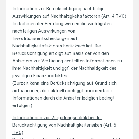
Information zur Berücksichtigung nachteiliger
Auswirkungen auf Nachhaltigkeitsfaktoren (Art. 4 TVO)
Im Rahmen der Beratung werden die wichtigsten
nachteiligen Auswirkungen von
Investitionsentscheidungen auf
Nachhaltigkeitsfaktoren berücksichtigt. Die
Berücksichtigung erfolgt auf Basis der von den
Anbietern zur Verfügung gestellten Informationen zu
ihrer Nachhaltigkeit und ggf. der Nachhaltigkeit des
jeweiligen Finanzproduktes.
(Zurzeit kann eine Berücksichtigung auf Grund sich
aufbauender, aber aktuell noch ggf. rudimentärer
Informationen durch die Anbieter lediglich bedingt
erfolgen.)
Informationen zur Vergütungspolitik bei der
Berücksichtigung von Nachhaltigkeitsrisiken (Art. 5
TVO)