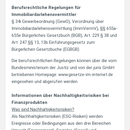
Berufsrechtliche Regelungen für
Immobiliardarlehensvermittler
:
§ 34i Gewerbeordnung (GewO), Verordnung über
Immobiliardarlehensvermittlung (ImmVermV), §§ 655a-
655e Bürgerliches Gesetzbuch (BGB), Art. 229 § 38 und
Art. 247 §§ 13, 13b Einführungsgesetz zum
Bürgerlichen Gesetzbuche (EGBGB)
Die berufsrechtlichen Regelungen können über die vom
Bundesministerium der Justiz und von der juris GmbH
betriebenen Homepage: www.gesetze-im-internet.de
eingesehen und abgerufen werden.
Informationen über Nachhaltigkeitsrisiken bei
Finanzprodukten
Was sind Nachhaltigkeitsrisiken?
Als Nachhaltigkeitsrisiken (ESG-Risiken) werden
Ereignisse oder Bedingungen aus den drei Bereichen