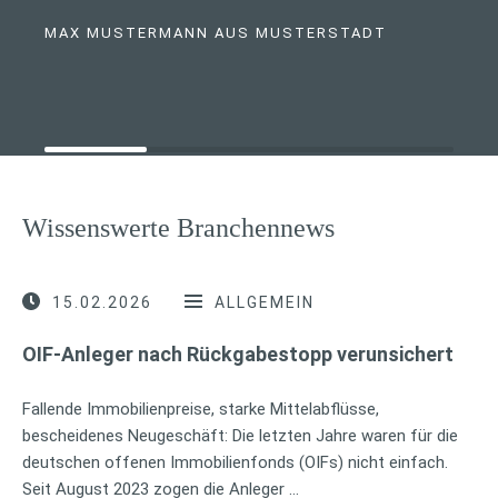
MAX MUSTERMANN AUS MUSTERSTADT
Wissenswerte Branchennews
15.02.2026
ALLGEMEIN
OIF-Anleger nach Rückgabestopp verunsichert
Fallende Immobilienpreise, starke Mittelabflüsse,
bescheidenes Neugeschäft: Die letzten Jahre waren für die
deutschen offenen Immobilienfonds (OIFs) nicht einfach.
Seit August 2023 zogen die Anleger …