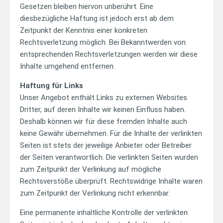
Gesetzen bleiben hiervon unberührt. Eine
diesbezügliche Haftung ist jedoch erst ab dem
Zeitpunkt der Kenntnis einer konkreten
Rechtsverletzung möglich. Bei Bekanntwerden von
entsprechenden Rechtsverletzungen werden wir diese
Inhalte umgehend entfernen.
Haftung für Links
Unser Angebot enthält Links zu externen Websites
Dritter, auf deren Inhalte wir keinen Einfluss haben.
Deshalb können wir für diese fremden Inhalte auch
keine Gewähr übernehmen. Für die Inhalte der verlinkten
Seiten ist stets der jeweilige Anbieter oder Betreiber
der Seiten verantwortlich. Die verlinkten Seiten wurden
zum Zeitpunkt der Verlinkung auf mögliche
Rechtsverstöße überprüft. Rechtswidrige Inhalte waren
zum Zeitpunkt der Verlinkung nicht erkennbar.
Eine permanente inhaltliche Kontrolle der verlinkten