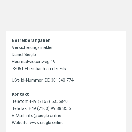
Betreiberangaben
Versicherungsmakler
Daniel Siegle
Heumadwiesenweg 19
73061 Ebersbach an der Fils
USt-Id-Nummer: DE 301540 774
Kontakt
Telefon: +49 (7163) 5355840
Telefax: +49 (7163) 99 88 35 5
E-Mail: info@siegle.online
Website: www.siegle.online