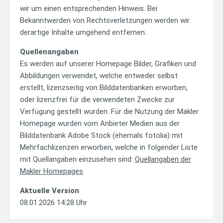
wir um einen entsprechenden Hinweis. Bei
Bekanntwerden von Rechtsverletzungen werden wir
derartige Inhalte umgehend entfernen.
Quellenangaben
Es werden auf unserer Homepage Bilder, Grafiken und
Abbildungen verwendet, welche entweder selbst
erstellt, lizenzseitig von Bilddatenbanken erworben,
oder lizenzfrei für die verwendeten Zwecke zur
Verfügung gestellt wurden. Für die Nutzung der Makler
Homepage wurden vom Anbieter Medien aus der
Bilddatenbank Adobe Stock (ehemals fotolia) mit
Mehrfachlizenzen erworben, welche in folgender Liste
mit Quellangaben einzusehen sind:
Quellangaben der
Makler Homepages
Aktuelle Version
08.01.2026 14:28 Uhr