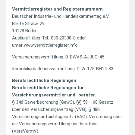
Vermittlerregister und Registernummern
Deutscher Industrie- und Handelskammertag e.V.
Breite Straße 29
10178 Berlin
Auskunft über Tel.: 030 20308-0 oder
unter
www.vermittlerregister.info
Versicherungsvermittlung: D-BWVS-AJJUO-45
Immobiliardarlehensvermittlung: D-W-175-BH14-83
Berufsrechtliche Regelungen
Berufsrechtliche Regelungen für
Versicherungsvermittler und -berater
:
§ 34d Gewerbeordnung (GewO), §§ 59 – 68 Gesetz
über den Versicherungsvertrag (VVG), § 48b
Versicherungsaufsichtsgesetz (VAG), Verordnung über
die Versicherungsvermittlung und beratung
(VersVermV)