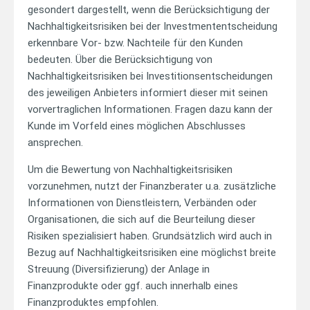
gesondert dargestellt, wenn die Berücksichtigung der
Nachhaltigkeitsrisiken bei der Investmententscheidung
erkennbare Vor- bzw. Nachteile für den Kunden
bedeuten. Über die Berücksichtigung von
Nachhaltigkeitsrisiken bei Investitionsentscheidungen
des jeweiligen Anbieters informiert dieser mit seinen
vorvertraglichen Informationen. Fragen dazu kann der
Kunde im Vorfeld eines möglichen Abschlusses
ansprechen.
Um die Bewertung von Nachhaltigkeitsrisiken
vorzunehmen, nutzt der Finanzberater u.a. zusätzliche
Informationen von Dienstleistern, Verbänden oder
Organisationen, die sich auf die Beurteilung dieser
Risiken spezialisiert haben. Grundsätzlich wird auch in
Bezug auf Nachhaltigkeitsrisiken eine möglichst breite
Streuung (Diversifizierung) der Anlage in
Finanzprodukte oder ggf. auch innerhalb eines
Finanzproduktes empfohlen.