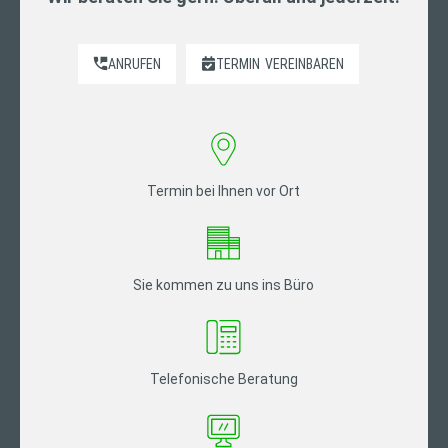
ANRUFEN
TERMIN
VEREINBAREN
Termin bei Ihnen vor Ort
Sie kommen zu uns ins Büro
Telefonische Beratung