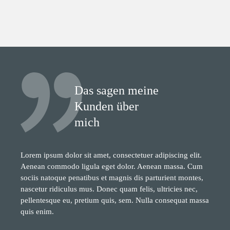
Das sagen meine
Kunden über
mich
Lorem ipsum dolor sit amet, consectetuer adipiscing elit.
Aenean commodo ligula eget dolor. Aenean massa. Cum
sociis natoque penatibus et magnis dis parturient montes,
nascetur ridiculus mus. Donec quam felis, ultricies nec,
pellentesque eu, pretium quis, sem. Nulla consequat massa
quis enim.