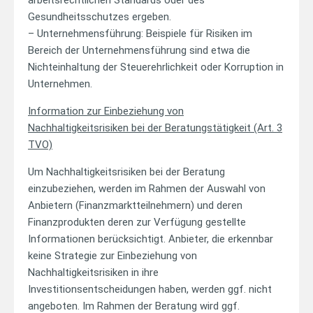
arbeitsrechtlichen Standards oder des
Gesundheitsschutzes ergeben.
– Unternehmensführung: Beispiele für Risiken im
Bereich der Unternehmensführung sind etwa die
Nichteinhaltung der Steuerehrlichkeit oder Korruption in
Unternehmen.
Information zur Einbeziehung von
Nachhaltigkeitsrisiken bei der Beratungstätigkeit (Art. 3
TVO)
Um Nachhaltigkeitsrisiken bei der Beratung
einzubeziehen, werden im Rahmen der Auswahl von
Anbietern (Finanzmarktteilnehmern) und deren
Finanzprodukten deren zur Verfügung gestellte
Informationen berücksichtigt. Anbieter, die erkennbar
keine Strategie zur Einbeziehung von
Nachhaltigkeitsrisiken in ihre
Investitionsentscheidungen haben, werden ggf. nicht
angeboten. Im Rahmen der Beratung wird ggf.