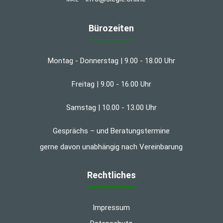
Bürozeiten
Montag - Donnerstag | 9.00 - 18.00 Uhr
Freitag | 9.00 - 16.00 Uhr
Samstag | 10.00 - 13.00 Uhr
Gesprächs – und Beratungstermine
gerne davon unabhängig nach Vereinbarung
Rechtliches
Impressum