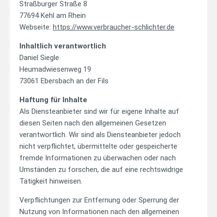
Straßburger Straße 8
77694 Kehl am Rhein
Webseite:
https://www.verbraucher-schlichter.de
Inhaltlich verantwortlich
Daniel Siegle
Heumadwiesenweg 19
73061 Ebersbach an der Fils
Haftung für Inhalte
Als Diensteanbieter sind wir für eigene Inhalte auf
diesen Seiten nach den allgemeinen Gesetzen
verantwortlich. Wir sind als Diensteanbieter jedoch
nicht verpflichtet, übermittelte oder gespeicherte
fremde Informationen zu überwachen oder nach
Umständen zu forschen, die auf eine rechtswidrige
Tätigkeit hinweisen.
Verpflichtungen zur Entfernung oder Sperrung der
Nutzung von Informationen nach den allgemeinen