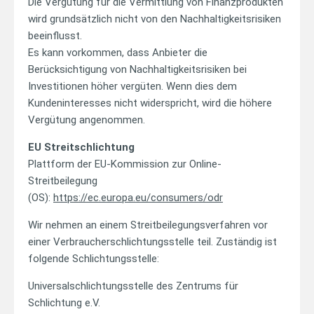
Die Vergütung für die Vermittlung von Finanzprodukten
wird grundsätzlich nicht von den Nachhaltigkeitsrisiken
beeinflusst.
Es kann vorkommen, dass Anbieter die
Berücksichtigung von Nachhaltigkeitsrisiken bei
Investitionen höher vergüten. Wenn dies dem
Kundeninteresses nicht widerspricht, wird die höhere
Vergütung angenommen.
EU Streitschlichtung
Plattform der EU-Kommission zur Online-
Streitbeilegung
(OS):
https://ec.europa.eu/consumers/odr
Wir nehmen an einem Streitbeilegungsverfahren vor
einer Verbraucherschlichtungsstelle teil. Zuständig ist
folgende Schlichtungsstelle:
Universalschlichtungsstelle des Zentrums für
Schlichtung e.V.