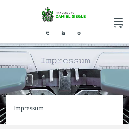
Impressum