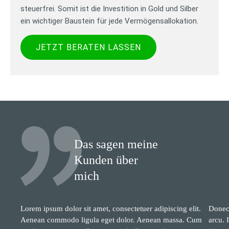
steuerfrei. Somit ist die Investition in Gold und Silber
ein wichtiger Baustein für jede Vermögensallokation.
JETZT BERATEN LASSEN
Das sagen meine
Kunden über
mich
Lorem ipsum dolor sit amet, consectetuer adipiscing elit.
Donec 
Aenean commodo ligula eget dolor. Aenean massa. Cum
arcu. 