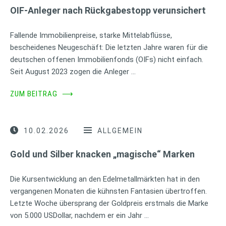
OIF-Anleger nach Rückgabestopp verunsichert
Fallende Immobilienpreise, starke Mittelabflüsse,
bescheidenes Neugeschäft: Die letzten Jahre waren für die
deutschen offenen Immobilienfonds (OIFs) nicht einfach.
Seit August 2023 zogen die Anleger …
ZUM BEITRAG
⟶
10.02.2026
ALLGEMEIN
Gold und Silber knacken „magische“ Marken
Die Kursentwicklung an den Edelmetallmärkten hat in den
vergangenen Monaten die kühnsten Fantasien übertroffen.
Letzte Woche übersprang der Goldpreis erstmals die Marke
von 5.000 USDollar, nachdem er ein Jahr …