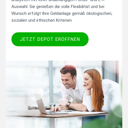
Auswahl. Sie genießen die volle Flexibilität und bei
Wunsch erfolgt Ihre Geldanlage gemäß ökologischen,
sozialen und ethischen Kriterien.
JETZT DEPOT ERÖFFNEN