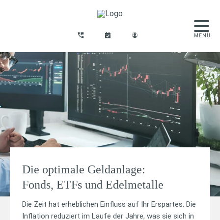
Die optimale Geldanlage:
Fonds, ETFs und Edelmetalle
Die Zeit hat erheblichen Einfluss auf Ihr Erspartes. Die
Inflation reduziert im Laufe der Jahre, was sie sich in