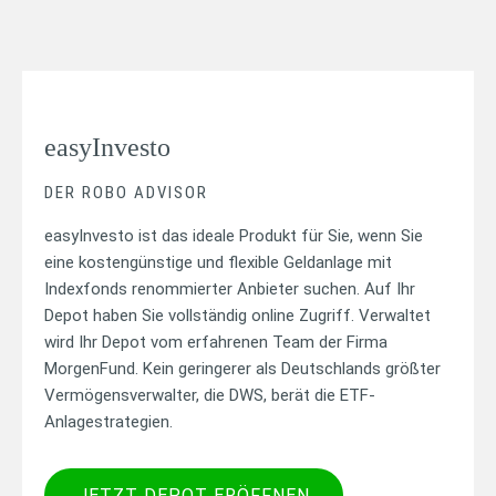
easyInvesto
DER ROBO ADVISOR
easyInvesto ist das ideale Produkt für Sie, wenn Sie
eine kostengünstige und flexible Geldanlage mit
Indexfonds renommierter Anbieter suchen. Auf Ihr
Depot haben Sie vollständig online Zugriff. Verwaltet
wird Ihr Depot vom erfahrenen Team der Firma
MorgenFund. Kein geringerer als Deutschlands größter
Vermögensverwalter, die DWS, berät die ETF-
Anlagestrategien.
JETZT DEPOT ERÖFFNEN