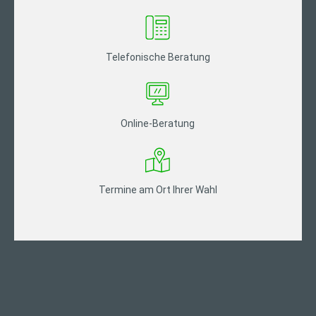
Telefonische Beratung
Online-Beratung
Termine am Ort Ihrer Wahl