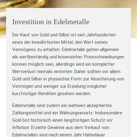
Investition in Edelmetalle
Der Kauf von Gold und Silber ist seit Jahrhunderten
eines der bewährtesten Mittel, den Wert seines
Vermögens zu erhalten. Edelmetalle gelten allgemein
als wertbeständig und krisensicher. Preisschwankungen
können möglich sein, allerdings wird ein kompletter
Wertverlust niemals eintreten. Daher sollten vor allem
Gold und Silber in physischer Form zur Absicherung von
Vermögen und weniger zur Erzielung möglicher
kurzfristiger Renditen gesehen werden.
Edelmetalle sind zudem ein weltweit akzeptiertes
Zahlungsmittel und ein Währungsersatz. Insbesondere
Gold bot historisch einen langfristigen Schutz vor
Inflation. Erzielte Gewinne aus dem Verkauf von
Edelmetallen sind nach einem Jahr Haltedauer