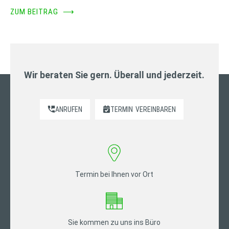
ZUM BEITRAG
⟶
Wir beraten Sie gern. Überall und jederzeit.
ANRUFEN
TERMIN
VEREINBAREN
Termin bei Ihnen vor Ort
Sie kommen zu uns ins Büro