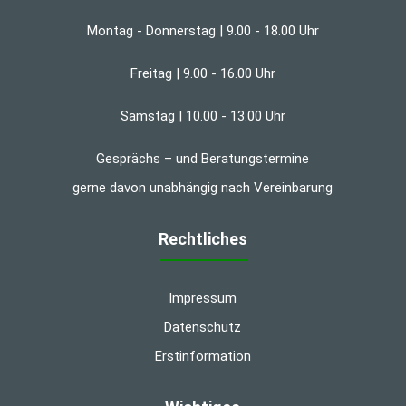
Montag - Donnerstag | 9.00 - 18.00 Uhr
Freitag | 9.00 - 16.00 Uhr
Samstag | 10.00 - 13.00 Uhr
Gesprächs – und Beratungstermine
gerne davon unabhängig nach Vereinbarung
Rechtliches
Impressum
Datenschutz
Erstinformation