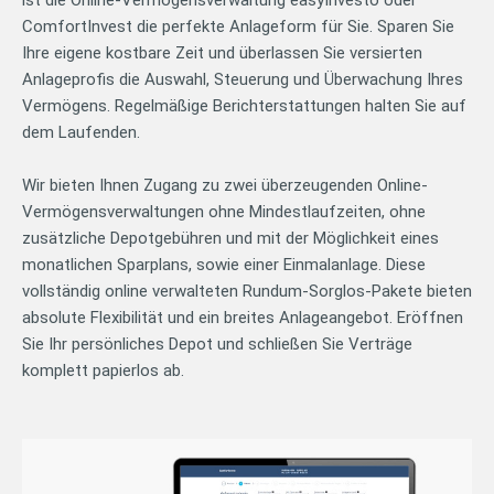
ComfortInvest die perfekte Anlageform für Sie. Sparen Sie
Ihre eigene kostbare Zeit und überlassen Sie versierten
Anlageprofis die Auswahl, Steuerung und Überwachung Ihres
Vermögens. Regelmäßige Berichterstattungen halten Sie auf
dem Laufenden.
Wir bieten Ihnen Zugang zu zwei überzeugenden Online-
Vermögensverwaltungen ohne Mindestlaufzeiten, ohne
zusätzliche Depotgebühren und mit der Möglichkeit eines
monatlichen Sparplans, sowie einer Einmalanlage. Diese
vollständig online verwalteten Rundum-Sorglos-Pakete bieten
absolute Flexibilität und ein breites Anlageangebot. Eröffnen
Sie Ihr persönliches Depot und schließen Sie Verträge
komplett papierlos ab.