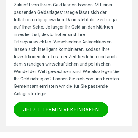
Zukunft von Ihrem Geld leisten können. Mit einer
passenden Geldanlagestrategie lässt sich der
Inflation entgegenwirken. Dann steht die Zeit sogar
auf Ihrer Seite: Je länger Ihr Geld an den Märkten
investiert ist, desto höher sind Ihre
Ertragsaussichten. Verschiedene Anlageklassen
lassen sich intelligent kombinieren, sodass Ihre
Investitionen den Test der Zeit bestehen und auch
dem ständigen wirtschaftlichen und politischen
Wandel der Welt gewachsen sind. Wie also legen Sie
Ihr Geld richtig an? Lassen Sie sich von uns beraten.
Gemeinsam ermitteln wir die für Sie passende
Anlagestrategie.
(ÖFFNET IN NE
JETZT TERMIN VEREINBAREN