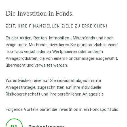
Die Investition in Fonds.
ZEIT, IHRE FINANZIELLEN ZIELE ZU ERREICHEN!
Es gibt Aktien, Renten, Immobilien-, Mischfonds und noch
einige mehr. Mit Fonds investieren Sie grundsätzlich in einen
Topf aus verschiedenen Wertpapieren oder anderen
Anlageprodukten, die von einem Fondsmanager ausgewählt,
überwacht und verwaltet werden.
Wir entwickeln eine auf Sie individuell abgestimmte
Anlagestrategie, zugeschnitten auf Ihre individuelle
Risikobereitschaft und Ihre persönlichen Anlageziele.
Folgende Vorteile bietet die Investition in ein Fondsportfolio:
01
Risikostreuung