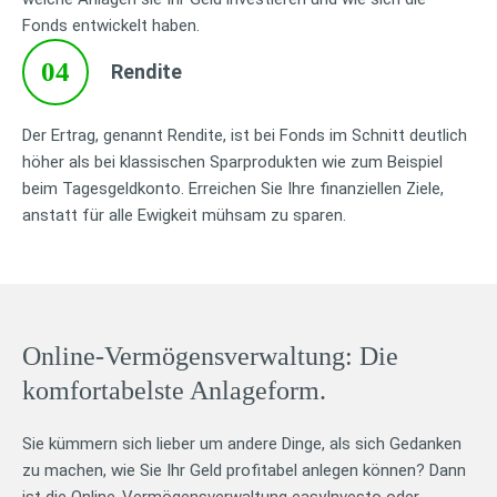
Fonds entwickelt haben.
04
Rendite
Der Ertrag, genannt Rendite, ist bei Fonds im Schnitt deutlich
höher als bei klassischen Sparprodukten wie zum Beispiel
beim Tagesgeldkonto. Erreichen Sie Ihre finanziellen Ziele,
anstatt für alle Ewigkeit mühsam zu sparen.
Online-Vermögensverwaltung: Die
komfortabelste Anlageform.
Sie kümmern sich lieber um andere Dinge, als sich Gedanken
zu machen, wie Sie Ihr Geld profitabel anlegen können? Dann
ist die Online-Vermögensverwaltung easyInvesto oder