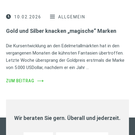
10.02.2026
ALLGEMEIN
Gold und Silber knacken „magische“ Marken
Die Kursentwicklung an den Edelmetallmärkten hat in den
vergangenen Monaten die kühnsten Fantasien übertroffen.
Letzte Woche übersprang der Goldpreis erstmals die Marke
von 5.000 USDollar, nachdem er ein Jahr …
ZUM BEITRAG
⟶
Wir beraten Sie gern. Überall und jederzeit.