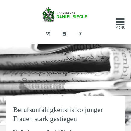
Berufsunfähigkeitsrisiko junger
Frauen stark gestiegen