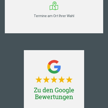
Termine am Ort Ihrer Wahl