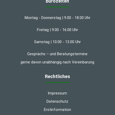
Bürozeiten
Montag - Donnerstag | 9.00 - 18.00 Uhr
Freitag | 9.00 - 16.00 Uhr
Samstag | 10.00 - 13.00 Uhr
Gesprächs – und Beratungstermine
gerne davon unabhängig nach Vereinbarung
Rechtliches
Impressum
Datenschutz
Erstinformation