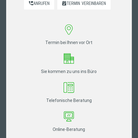
ANRUFEN
TERMIN
VEREINBAREN
Termin bei Ihnen vor Ort
Sie kommen zu uns ins Büro
Telefonische Beratung
Online-Beratung