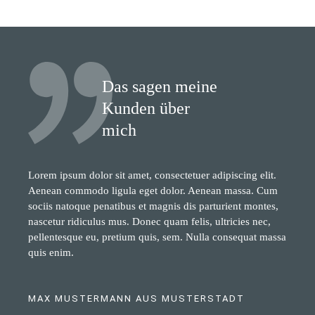
Das sagen meine
Kunden über
mich
Lorem ipsum dolor sit amet, consectetuer adipiscing elit.
Aenean commodo ligula eget dolor. Aenean massa. Cum
sociis natoque penatibus et magnis dis parturient montes,
nascetur ridiculus mus. Donec quam felis, ultricies nec,
pellentesque eu, pretium quis, sem. Nulla consequat massa
quis enim.
MAX MUSTERMANN AUS MUSTERSTADT