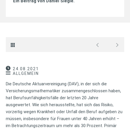
Ein Beitrag von
Daniel Siegle
.
24.08.2021
ALLGEMEIN
Die Deutsche Aktuarvereinigung (DAV), in der sich die
Versicherungsmathematiker zusammengeschlossen haben,
hat Berufsunfähigkeitsfälle der letzten 20 Jahre
ausgewertet. Wie sich herausstellte, hat sich das Risiko,
vorzeitig wegen Krankheit oder Unfall den Beruf aufgeben zu
müssen, insbesondere für Frauen unter 40 Jahren erhöht –
im Betrachtungszeitraum um mehr als 30 Prozent. Primär