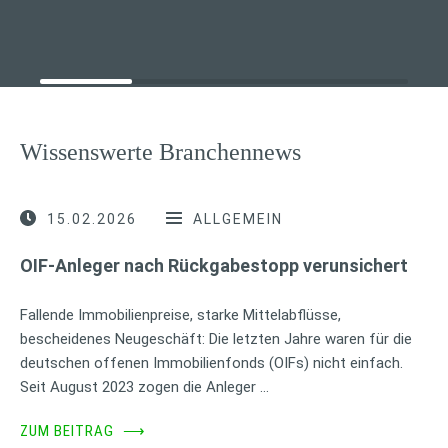
Wissenswerte Branchennews
15.02.2026
ALLGEMEIN
OIF-Anleger nach Rückgabestopp verunsichert
Fallende Immobilienpreise, starke Mittelabflüsse,
bescheidenes Neugeschäft: Die letzten Jahre waren für die
deutschen offenen Immobilienfonds (OIFs) nicht einfach.
Seit August 2023 zogen die Anleger …
ZUM BEITRAG
⟶