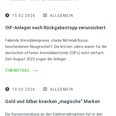
15.02.2026
ALLGEMEIN
OIF-Anleger nach Rückgabestopp verunsichert
Fallende Immobilienpreise, starke Mittelabflüsse,
bescheidenes Neugeschäft: Die letzten Jahre waren für die
deutschen offenen Immobilienfonds (OIFs) nicht einfach.
Seit August 2023 zogen die Anleger …
ZUM BEITRAG
⟶
10.02.2026
ALLGEMEIN
Gold und Silber knacken „magische“ Marken
Die Kursentwicklung an den Edelmetallmärkten hat in den