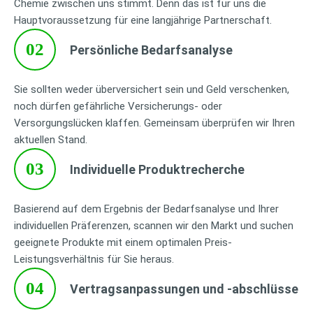
Chemie zwischen uns stimmt. Denn das ist für uns die
Hauptvoraussetzung für eine langjährige Partnerschaft.
02
Persönliche Bedarfsanalyse
Sie sollten weder überversichert sein und Geld verschenken,
noch dürfen gefährliche Versicherungs- oder
Versorgungslücken klaffen. Gemeinsam überprüfen wir Ihren
aktuellen Stand.
03
Individuelle Produktrecherche
Basierend auf dem Ergebnis der Bedarfsanalyse und Ihrer
individuellen Präferenzen, scannen wir den Markt und suchen
geeignete Produkte mit einem optimalen Preis-
Leistungsverhältnis für Sie heraus.
04
Vertragsanpassungen und
-a
bschlüsse