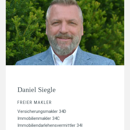
Daniel Siegle
FREIER MAKLER
Versicherungsmakler 34D
Immobilienmakler 34C
Immobiliendarlehensvermittler 34I