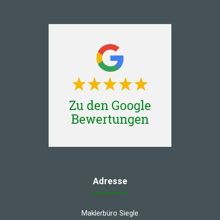
Adresse
Maklerbüro Siegle