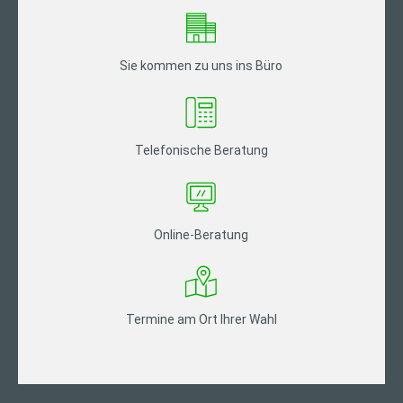
Sie kommen zu uns ins Büro
Telefonische Beratung
Online-Beratung
Termine am Ort Ihrer Wahl