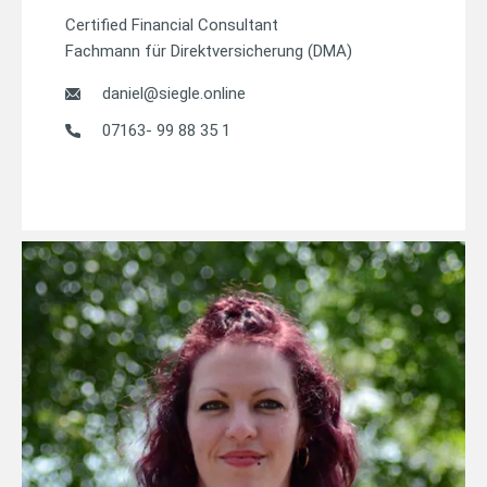
Certified Financial Consultant
Fachmann für Direktversicherung (DMA)
daniel@siegle.online
07163- 99 88 35 1