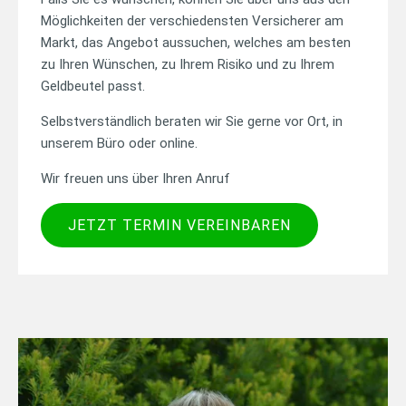
Möglichkeiten der verschiedensten Versicherer am
Markt, das Angebot aussuchen, welches am besten
zu Ihren Wünschen, zu Ihrem Risiko und zu Ihrem
Geldbeutel passt.
Selbstverständlich beraten wir Sie gerne vor Ort, in
unserem Büro oder online.
Wir freuen uns über Ihren Anruf
(ÖFFNET IN NE
JETZT TERMIN VEREINBAREN