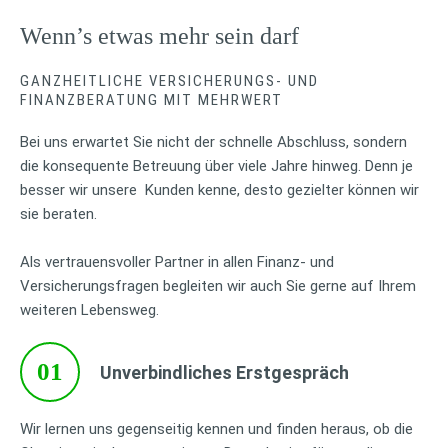
Wenn’s etwas mehr sein darf
GANZHEITLICHE VERSICHERUNGS- UND
FINANZBERATUNG MIT MEHRWERT
Bei uns erwartet Sie nicht der schnelle Abschluss, sondern
die konsequente Betreuung über viele Jahre hinweg. Denn je
besser wir unsere Kunden kenne, desto gezielter können wir
sie beraten.
Als vertrauensvoller Partner in allen Finanz- und
Versicherungsfragen begleiten wir auch Sie gerne auf Ihrem
weiteren Lebensweg.
01
Unverbindliches Erstgespräch
Wir lernen uns gegenseitig kennen und finden heraus, ob die