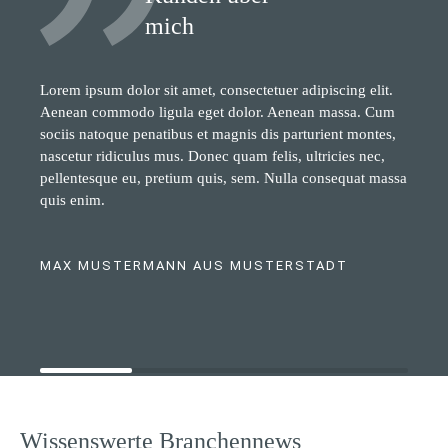
mich
Lorem ipsum dolor sit amet, consectetuer adipiscing elit.
Aenean commodo ligula eget dolor. Aenean massa. Cum
sociis natoque penatibus et magnis dis parturient montes,
nascetur ridiculus mus. Donec quam felis, ultricies nec,
pellentesque eu, pretium quis, sem. Nulla consequat massa
quis enim.
MAX MUSTERMANN AUS MUSTERSTADT
Wissenswerte Branchennews