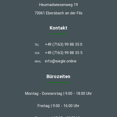
Heumadwiesenweg 19
73061 Ebersbach an der Fils
Kontakt
+49 (7163) 99 88 35 0
TEL
+49 (7163) 99 88 35 5
FAX
info@siegle.online
MAIL
Bürozeiten
Montag - Donnerstag | 9.00 - 18.00 Uhr
Freitag | 9.00 - 16.00 Uhr