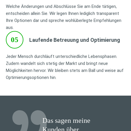
Welche Änderungen und Abschlüsse Sie am Ende tätigen,
entscheiden allein Sie. Wir legen Ihnen lediglich transparent
Ihre Optionen dar und spreche wohlüberlegte Empfehlungen
aus.
05
Laufende Betreuung und Optimierung
Jeder Mensch durchläuft unterschiedliche Lebensphasen.
Zudem wandelt sich stetig der Markt und bringt neue
Möglichkeiten hervor. Wir bleiben stets am Ball und weise auf
Optimierungsoptionen hin.
Das sagen meine
Kunden über