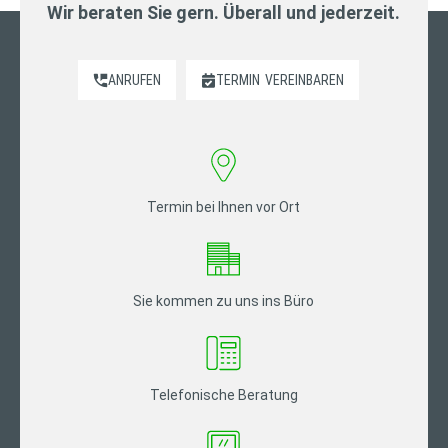
Wir beraten Sie gern. Überall und jederzeit.
ANRUFEN
TERMIN
VEREINBAREN
Termin bei Ihnen vor Ort
Sie kommen zu uns ins Büro
Telefonische Beratung