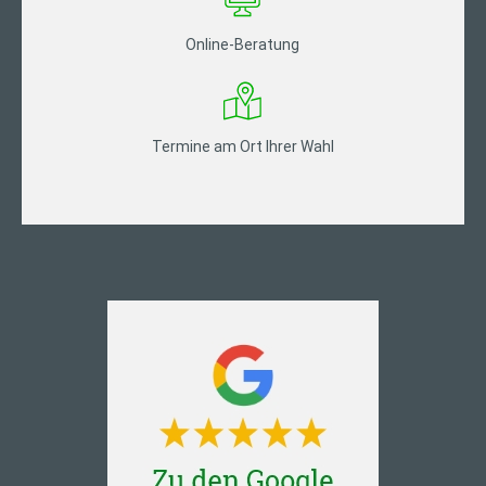
Online-Beratung
Termine am Ort Ihrer Wahl