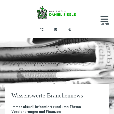
Wissenswerte Branchennews
Immer aktuell informiert rund ums Thema
Versicherungen und Finanzen