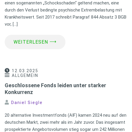
einen sogenannten „Schockschaden“ geltend machen, eine
durch den Verlust bedingte psychische Extrembelastung mit
Krankheitswert. Seit 2017 schreibt Paragraf 844 Absatz 3 BGB
vor, […]
⟶
WEITERLESEN
12.03.2025
ALLGEMEIN
Geschlossene Fonds leiden unter starker
Konkurrenz
Daniel Siegle
20 alternative Investmentfonds (AIF) kamen 2024 neu auf den
deutschen Markt, zwei mehr als im Jahr zuvor. Das insgesamt
prospektierte Angebotsvolumen stieg sogar um 242 Millionen