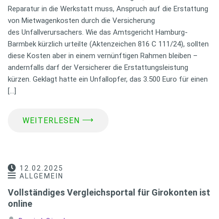
Reparatur in die Werkstatt muss, Anspruch auf die Erstattung
von Mietwagenkosten durch die Versicherung
des Unfallverursachers. Wie das Amtsgericht Hamburg-
Barmbek kürzlich urteilte (Aktenzeichen 816 C 111/24), sollten
diese Kosten aber in einem vernünftigen Rahmen bleiben –
andernfalls darf der Versicherer die Erstattungsleistung
kürzen. Geklagt hatte ein Unfallopfer, das 3.500 Euro für einen
[…]
⟶
WEITERLESEN
12.02.2025
ALLGEMEIN
Vollständiges Vergleichsportal für Girokonten ist
online