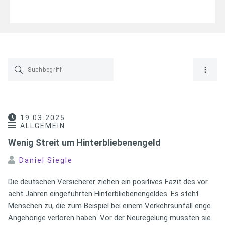
19.03.2025
ALLGEMEIN
Wenig Streit um Hinterbliebenengeld
Daniel Siegle
Die deutschen Versicherer ziehen ein positives Fazit des vor
acht Jahren eingeführten Hinterbliebenengeldes. Es steht
Menschen zu, die zum Beispiel bei einem Verkehrsunfall enge
Angehörige verloren haben. Vor der Neuregelung mussten sie