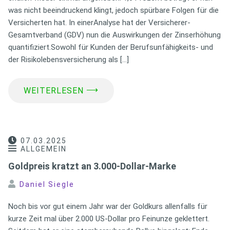
was nicht beeindruckend klingt, jedoch spürbare Folgen für die
Versicherten hat. In einerAnalyse hat der Versicherer-
Gesamtverband (GDV) nun die Auswirkungen der Zinserhöhung
quantifiziert.Sowohl für Kunden der Berufsunfähigkeits- und
der Risikolebensversicherung als […]
⟶
WEITERLESEN
07.03.2025
ALLGEMEIN
Goldpreis kratzt an 3.000-Dollar-Marke
Daniel Siegle
Noch bis vor gut einem Jahr war der Goldkurs allenfalls für
kurze Zeit mal über 2.000 US-Dollar pro Feinunze geklettert.