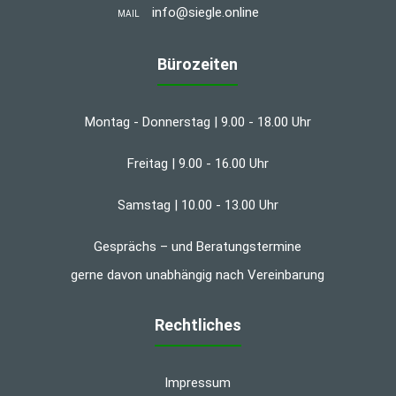
info@siegle.online
MAIL
Bürozeiten
Montag - Donnerstag | 9.00 - 18.00 Uhr
Freitag | 9.00 - 16.00 Uhr
Samstag | 10.00 - 13.00 Uhr
Gesprächs – und Beratungstermine
gerne davon unabhängig nach Vereinbarung
Rechtliches
Impressum