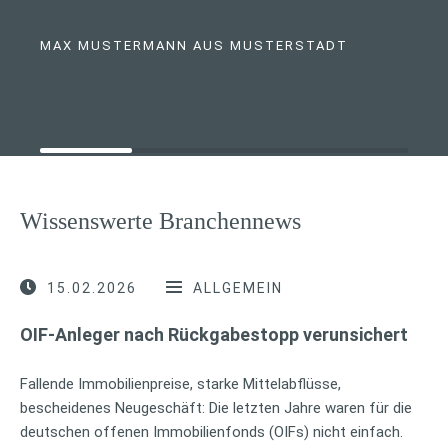
MAX MUSTERMANN AUS MUSTERSTADT
Wissenswerte Branchennews
15.02.2026
ALLGEMEIN
OIF-Anleger nach Rückgabestopp verunsichert
Fallende Immobilienpreise, starke Mittelabflüsse,
bescheidenes Neugeschäft: Die letzten Jahre waren für die
deutschen offenen Immobilienfonds (OIFs) nicht einfach.