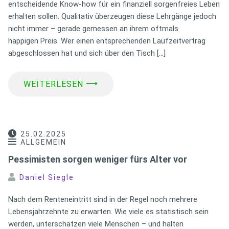
entscheidende Know-how für ein finanziell sorgenfreies Leben
erhalten sollen. Qualitativ überzeugen diese Lehrgänge jedoch
nicht immer – gerade gemessen an ihrem oftmals
happigen Preis. Wer einen entsprechenden Laufzeitvertrag
abgeschlossen hat und sich über den Tisch […]
⟶
WEITERLESEN
25.02.2025
ALLGEMEIN
Pessimisten sorgen weniger fürs Alter vor
Daniel Siegle
Nach dem Renteneintritt sind in der Regel noch mehrere
Lebensjahrzehnte zu erwarten. Wie viele es statistisch sein
werden, unterschätzen viele Menschen – und halten