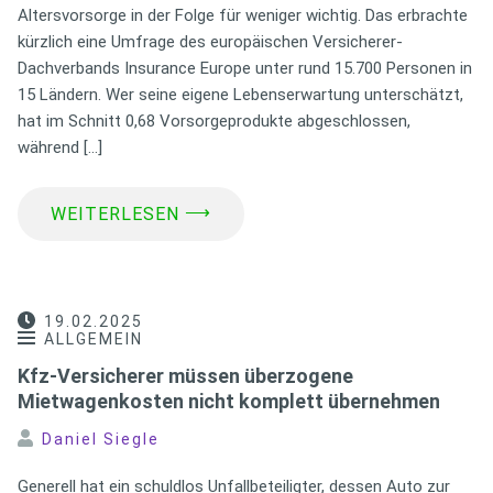
Altersvorsorge in der Folge für weniger wichtig. Das erbrachte
kürzlich eine Umfrage des europäischen Versicherer-
Dachverbands Insurance Europe unter rund 15.700 Personen in
15 Ländern. Wer seine eigene Lebenserwartung unterschätzt,
hat im Schnitt 0,68 Vorsorgeprodukte abgeschlossen,
während […]
⟶
WEITERLESEN
19.02.2025
ALLGEMEIN
Kfz-Versicherer müssen überzogene
Mietwagenkosten nicht komplett übernehmen
Daniel Siegle
Generell hat ein schuldlos Unfallbeteiligter, dessen Auto zur