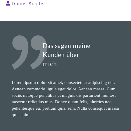
Daniel Siegle
Das sagen meine
Kunden über
mich
Lorem ipsum dolor sit amet, consectetuer adipiscing elit.
Aenean commodo ligula eget dolor. Aenean massa. Cum
sociis natoque penatibus et magnis dis parturient montes,
nascetur ridiculus mus. Donec quam felis, ultricies nec,
pellentesque eu, pretium quis, sem. Nulla consequat massa
quis enim.