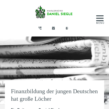
Finanzbildung der jungen Deutschen
hat große Löcher