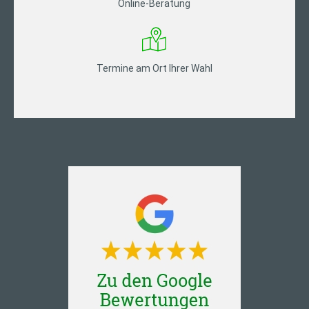
Online-Beratung
Termine am Ort Ihrer Wahl