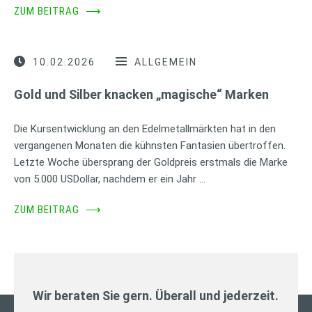
ZUM BEITRAG
⟶
10.02.2026
ALLGEMEIN
Gold und Silber knacken „magische“ Marken
Die Kursentwicklung an den Edelmetallmärkten hat in den
vergangenen Monaten die kühnsten Fantasien übertroffen.
Letzte Woche übersprang der Goldpreis erstmals die Marke
von 5.000 USDollar, nachdem er ein Jahr …
ZUM BEITRAG
⟶
Wir beraten Sie gern. Überall und jederzeit.