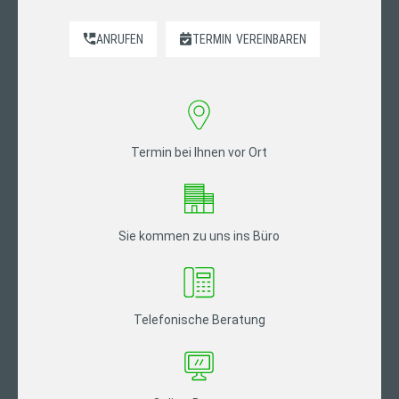
ANRUFEN
TERMIN
VEREINBAREN
Termin bei Ihnen vor Ort
Sie kommen zu uns ins Büro
Telefonische Beratung