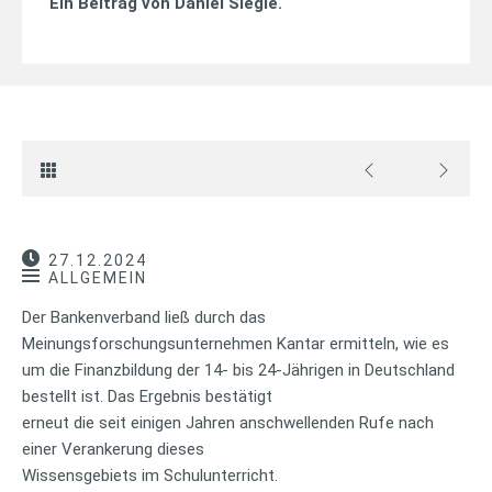
Ein Beitrag von
Daniel Siegle
.
27.12.2024
ALLGEMEIN
Der Bankenverband ließ durch das
Meinungsforschungsunternehmen Kantar ermitteln, wie es
um die Finanzbildung der 14- bis 24-Jährigen in Deutschland
bestellt ist. Das Ergebnis bestätigt
erneut die seit einigen Jahren anschwellenden Rufe nach
einer Verankerung dieses
Wissensgebiets im Schulunterricht.