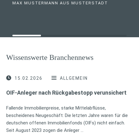
MAX MUSTERMANN AUS MUSTERSTADT
Wissenswerte Branchennews
15.02.2026
ALLGEMEIN
OIF-Anleger nach Rückgabestopp verunsichert
Fallende Immobilienpreise, starke Mittelabflüsse,
bescheidenes Neugeschäft: Die letzten Jahre waren für die
deutschen offenen Immobilienfonds (OIFs) nicht einfach.
Seit August 2023 zogen die Anleger …