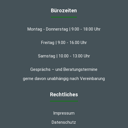
Bürozeiten
Montag - Donnerstag | 9.00 - 18.00 Uhr
Freitag | 9.00 - 16.00 Uhr
Samstag | 10.00 - 13.00 Uhr
Gesprächs – und Beratungstermine
gerne davon unabhängig nach Vereinbarung
Rechtliches
Impressum
Datenschutz