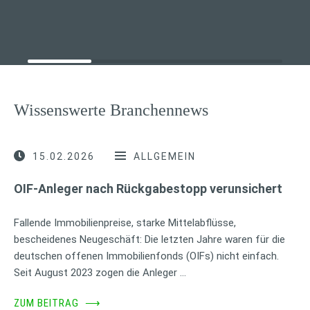
Wissenswerte Branchennews
15.02.2026
ALLGEMEIN
OIF-Anleger nach Rückgabestopp verunsichert
Fallende Immobilienpreise, starke Mittelabflüsse,
bescheidenes Neugeschäft: Die letzten Jahre waren für die
deutschen offenen Immobilienfonds (OIFs) nicht einfach.
Seit August 2023 zogen die Anleger …
ZUM BEITRAG
⟶