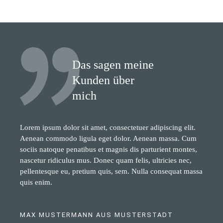
Das sagen meine
Kunden über
mich
Lorem ipsum dolor sit amet, consectetuer adipiscing elit.
Aenean commodo ligula eget dolor. Aenean massa. Cum
sociis natoque penatibus et magnis dis parturient montes,
nascetur ridiculus mus. Donec quam felis, ultricies nec,
pellentesque eu, pretium quis, sem. Nulla consequat massa
quis enim.
MAX MUSTERMANN AUS MUSTERSTADT