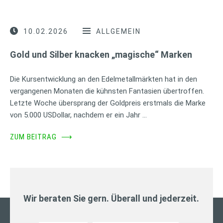
10.02.2026
ALLGEMEIN
Gold und Silber knacken „magische“ Marken
Die Kursentwicklung an den Edelmetallmärkten hat in den
vergangenen Monaten die kühnsten Fantasien übertroffen.
Letzte Woche übersprang der Goldpreis erstmals die Marke
von 5.000 USDollar, nachdem er ein Jahr …
ZUM BEITRAG
⟶
Wir beraten Sie gern. Überall und jederzeit.