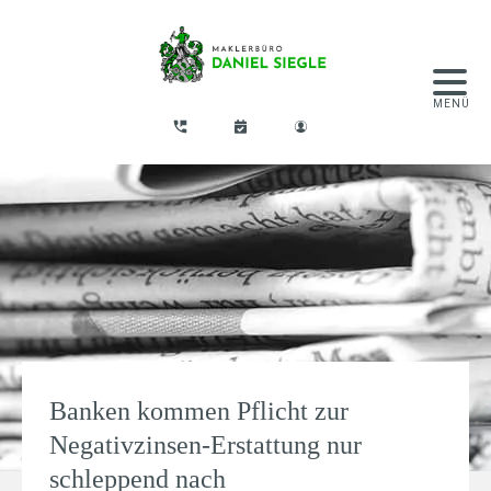
Banken kommen Pflicht zur
Negativzinsen-Erstattung nur
schleppend nach