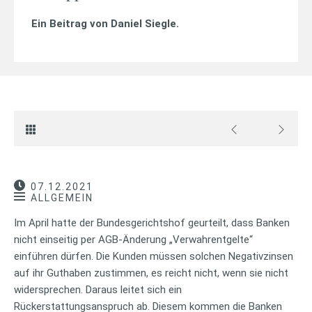
Ein Beitrag von
Daniel Siegle
.
07.12.2021
ALLGEMEIN
Im April hatte der Bundesgerichtshof geurteilt, dass Banken
nicht einseitig per AGB-Änderung „Verwahrentgelte“
einführen dürfen. Die Kunden müssen solchen Negativzinsen
auf ihr Guthaben zustimmen, es reicht nicht, wenn sie nicht
widersprechen. Daraus leitet sich ein
Rückerstattungsanspruch ab. Diesem kommen die Banken