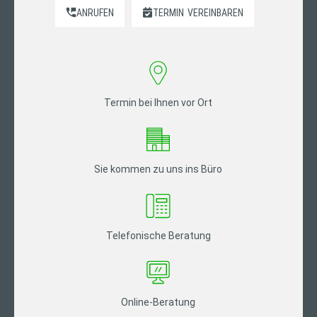
ANRUFEN
TERMIN
VEREINBAREN
Termin bei Ihnen vor Ort
Sie kommen zu uns ins Büro
Telefonische Beratung
Online-Beratung