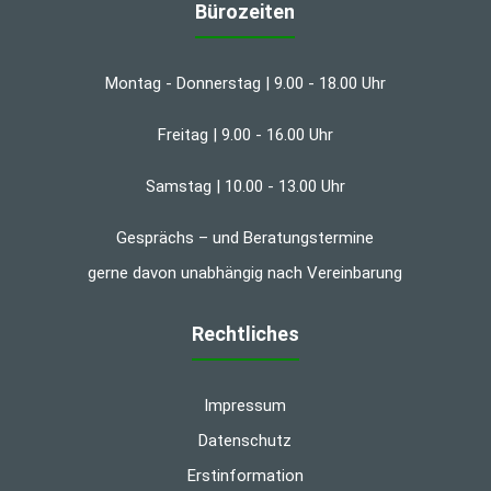
Bürozeiten
Montag - Donnerstag | 9.00 - 18.00 Uhr
Freitag | 9.00 - 16.00 Uhr
Samstag | 10.00 - 13.00 Uhr
Gesprächs – und Beratungstermine
gerne davon unabhängig nach Vereinbarung
Rechtliches
Impressum
Datenschutz
Erstinformation