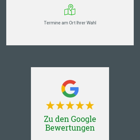
Termine am Ort Ihrer Wahl