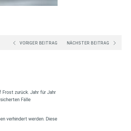
VORIGER BEITRAG
NÄCHSTER BEITRAG
Frost zurück. Jahr für Jahr
sicherten Fälle
en verhindert werden. Diese