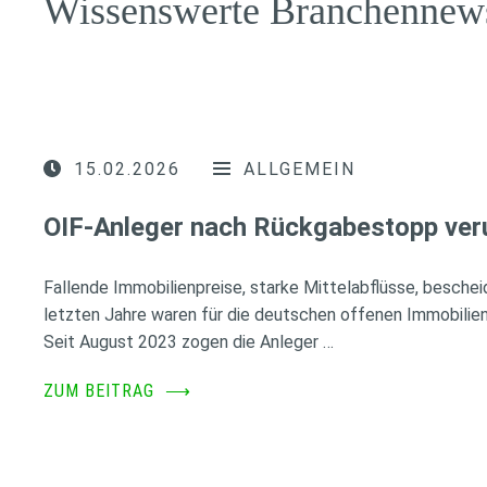
Wissenswerte Branchennew
15.02.2026
ALLGEMEIN
OIF-Anleger nach Rückgabestopp ver
Fallende Immobilienpreise, starke Mittelabflüsse, besche
letzten Jahre waren für die deutschen offenen Immobilien
Seit August 2023 zogen die Anleger …
ZUM BEITRAG
⟶