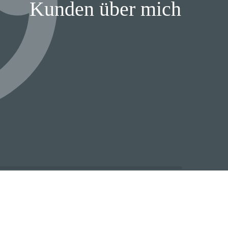
Kunden über mich