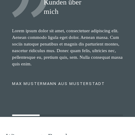
Kunden über
mich
Lorem ipsum dolor sit amet, consectetuer adipiscing elit.
Aenean commodo ligula eget dolor. Aenean massa. Cum
sociis natoque penatibus et magnis dis parturient montes,
nascetur ridiculus mus. Donec quam felis, ultricies nec,
pellentesque eu, pretium quis, sem. Nulla consequat massa
quis enim.
MAX MUSTERMANN AUS MUSTERSTADT