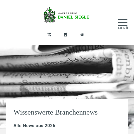
Wissenswerte Branchennews
Alle News aus 2026