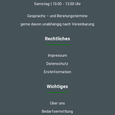
Samstag | 10.00 - 13.00 Uhr
Gesprächs – und Beratungstermine
gerne davon unabhängig nach Vereinbarung
Rechtliches
Impressum
Datenschutz
Erstinformation
Wichtiges
Über uns
Bedarfsermittlung