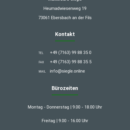
Heumadwiesenweg 19
73061 Ebersbach an der Fils
Kontakt
+49 (7163) 99 88 35 0
TEL
+49 (7163) 99 88 35 5
FAX
info@siegle.online
MAIL
Bürozeiten
Montag - Donnerstag | 9.00 - 18.00 Uhr
Freitag | 9.00 - 16.00 Uhr