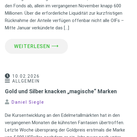
den Fonds ab, allein im vergangenen November knapp 600
Millionen. Über die erforderliche Liquidität zur kurzfristigen
Rücknahme der Anteile verfügen offenbar nicht alle OIFs –
Mitte Januar verkündete das […]
⟶
WEITERLESEN
10.02.2026
ALLGEMEIN
Gold und Silber knacken „magische“ Marken
Daniel Siegle
Die Kursentwicklung an den Edelmetallmärkten hat in den
vergangenen Monaten die kühnsten Fantasien übertroffen.
Letzte Woche übersprang der Goldpreis erstmals die Marke