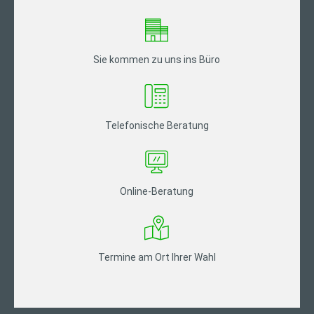
Sie kommen zu uns ins Büro
Telefonische Beratung
Online-Beratung
Termine am Ort Ihrer Wahl