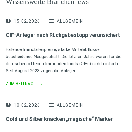
Wissenswerte Branchennews
15.02.2026
ALLGEMEIN
OIF-Anleger nach Rückgabestopp verunsichert
Fallende Immobilienpreise, starke Mittelabflüsse,
bescheidenes Neugeschäft: Die letzten Jahre waren für die
deutschen offenen Immobilienfonds (OIFs) nicht einfach.
Seit August 2023 zogen die Anleger …
ZUM BEITRAG
⟶
10.02.2026
ALLGEMEIN
Gold und Silber knacken „magische“ Marken