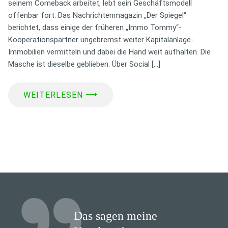
seinem Comeback arbeitet, lebt sein Geschäftsmodell
offenbar fort: Das Nachrichtenmagazin „Der Spiegel“
berichtet, dass einige der früheren „Immo Tommy“-
Kooperationspartner ungebremst weiter Kapitalanlage-
Immobilien vermitteln und dabei die Hand weit aufhalten. Die
Masche ist dieselbe geblieben: Über Social […]
⟶
WEITERLESEN
Das sagen meine