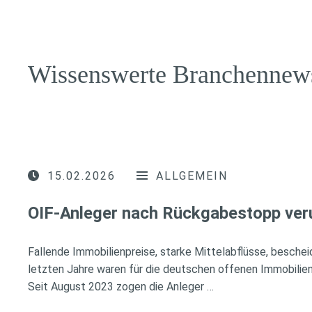
Wissenswerte Branchennew
15.02.2026
ALLGEMEIN
OIF-Anleger nach Rückgabestopp ver
Fallende Immobilienpreise, starke Mittelabflüsse, besche
letzten Jahre waren für die deutschen offenen Immobilien
Seit August 2023 zogen die Anleger …