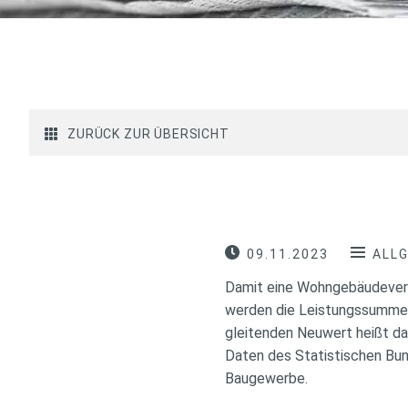
ZURÜCK ZUR ÜBERSICHT
09.11.2023
ALL
Damit eine Wohngebäudevers
werden die Leistungssummen 
gleitenden Neuwert heißt da
Daten des Statistischen Bun
Baugewerbe.