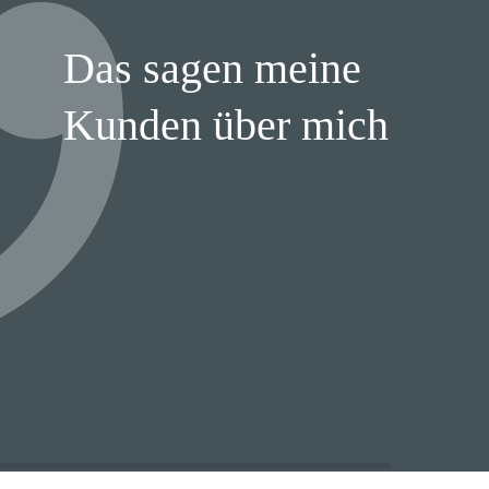
Das sagen meine
Kunden über mich