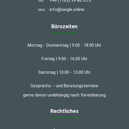
+49 (7163) 99 88 35 5
FAX
info@siegle.online
MAIL
Bürozeiten
Montag - Donnerstag | 9.00 - 18.00 Uhr
Freitag | 9.00 - 16.00 Uhr
Samstag | 10.00 - 13.00 Uhr
Gesprächs – und Beratungstermine
gerne davon unabhängig nach Vereinbarung
Rechtliches