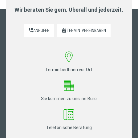
Wir beraten Sie gern. Überall und jederzeit.
ANRUFEN
TERMIN
VEREINBAREN
Termin bei Ihnen vor Ort
Sie kommen zu uns ins Büro
Telefonische Beratung