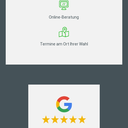
Online-Beratung
Termine am Ort Ihrer Wahl