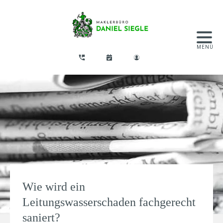
Wie wird ein
Leitungswasserschaden fachgerecht
saniert?