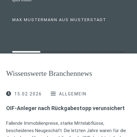
MAX MUSTERMANN AUS MUSTERSTADT
Wissenswerte Branchennews
15.02.2026
ALLGEMEIN
OIF-Anleger nach Rückgabestopp verunsichert
Fallende Immobilienpreise, starke Mittelabflüsse,
bescheidenes Neugeschäft: Die letzten Jahre waren für die