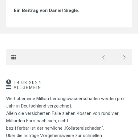
Ein Beitrag von
Daniel Siegle
.
14.08.2024
ALLGEMEIN
Weit über eine Million Leitungswasserschäden werden pro
Jahr in Deutschland verzeichnet.
Allein die versicherten Fälle ziehen Kosten von rund vier
Milliarden Euro nach sich, nicht
bezifferbar ist der nervliche „Kollateralschaden“.
Über die richtige Vorgehensweise zur schnellen