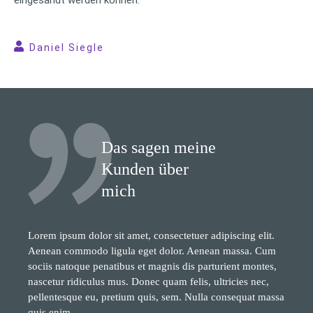
Daniel Siegle
Das sagen meine
Kunden über
mich
Lorem ipsum dolor sit amet, consectetuer adipiscing elit.
Aenean commodo ligula eget dolor. Aenean massa. Cum
sociis natoque penatibus et magnis dis parturient montes,
nascetur ridiculus mus. Donec quam felis, ultricies nec,
pellentesque eu, pretium quis, sem. Nulla consequat massa
quis enim.