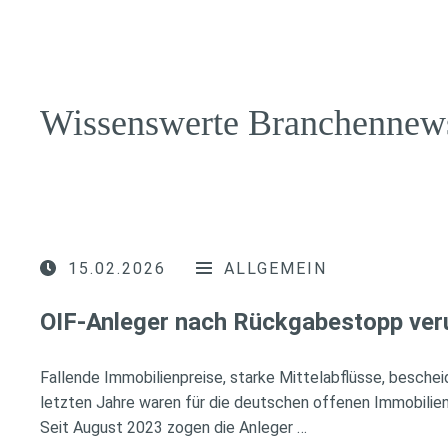
Wissenswerte Branchennew
15.02.2026
ALLGEMEIN
OIF-Anleger nach Rückgabestopp ver
Fallende Immobilienpreise, starke Mittelabflüsse, besche
letzten Jahre waren für die deutschen offenen Immobilien
Seit August 2023 zogen die Anleger …