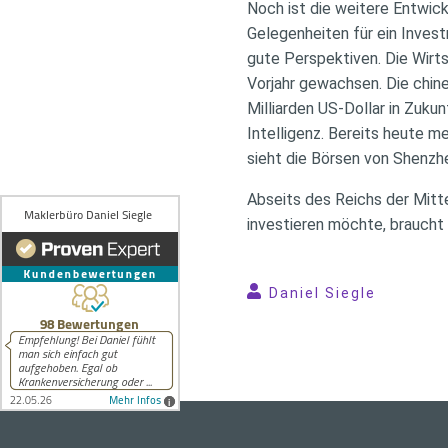
Noch ist die weitere Entwic
Gelegenheiten für ein Invest
gute Perspektiven. Die Wirt
Vorjahr gewachsen. Die chin
Milliarden US-Dollar in Zukun
Intelligenz. Bereits heute 
sieht die Börsen von Shenzh
Abseits des Reichs der Mitte
investieren möchte, braucht
Daniel Siegle