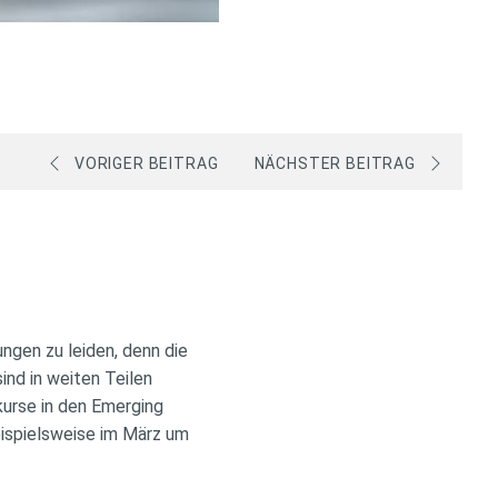
VORIGER BEITRAG
NÄCHSTER BEITRAG
gen zu leiden, denn die
nd in weiten Teilen
kurse in den Emerging
ispielsweise im März um