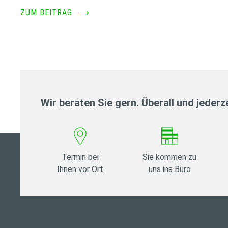
ZUM BEITRAG
⟶
Wir beraten Sie gern. Überall und jederze
Termin bei
Sie kommen zu
Ihnen vor Ort
uns ins Büro