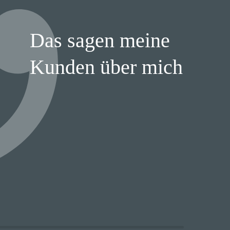
Das sagen meine
Kunden über mich