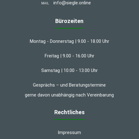
info@siegle.online
MAIL
Bürozeiten
Montag - Donnerstag | 9.00 - 18.00 Uhr
Freitag | 9.00 - 16.00 Uhr
Samstag | 10.00 - 13.00 Uhr
Gesprächs – und Beratungstermine
gerne davon unabhängig nach Vereinbarung
Rechtliches
Impressum