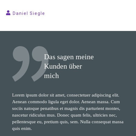
Daniel Siegle
Das sagen meine
Kunden über
mich
Lorem ipsum dolor sit amet, consectetuer adipiscing elit.
Aenean commodo ligula eget dolor. Aenean massa. Cum
sociis natoque penatibus et magnis dis parturient montes,
nascetur ridiculus mus. Donec quam felis, ultricies nec,
pellentesque eu, pretium quis, sem. Nulla consequat massa
quis enim.