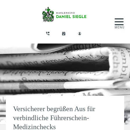
Versicherer begrüßen Aus für
verbindliche Führerschein-
Medizinchecks