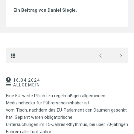
Ein Beitrag von
Daniel Siegle
.
16.04.2024
ALLGEMEIN
Eine EU-weite Pflicht zu regelmäßigen allgemeinen
Medizinchecks für Führerscheininhaber ist
vom Tisch, nachdem das EU-Parlament den Daumen gesenkt
hat. Geplant waren obligatorische
Untersuchungen im 15-Jahres-Rhythmus, bei über 70-jährigen
Fahrern alle fünf Jahre.