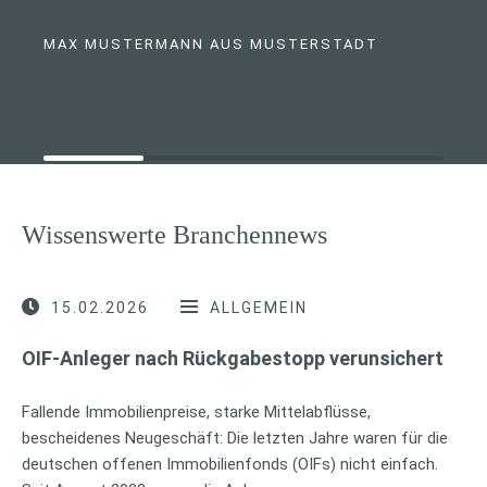
MAX MUSTERMANN AUS MUSTERSTADT
Wissenswerte Branchennews
15.02.2026
ALLGEMEIN
OIF-Anleger nach Rückgabestopp verunsichert
Fallende Immobilienpreise, starke Mittelabflüsse,
bescheidenes Neugeschäft: Die letzten Jahre waren für die
deutschen offenen Immobilienfonds (OIFs) nicht einfach.