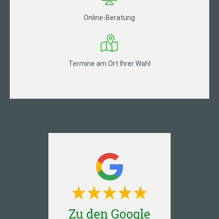
Online-Beratung
Termine am Ort Ihrer Wahl