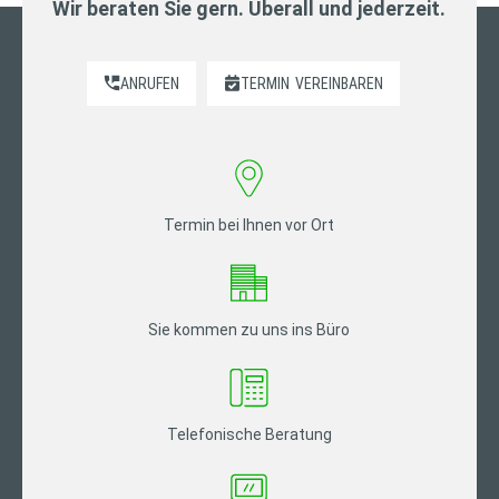
Wir beraten Sie gern. Überall und jederzeit.
ANRUFEN
TERMIN
VEREINBAREN
Termin bei Ihnen vor Ort
Sie kommen zu uns ins Büro
Telefonische Beratung