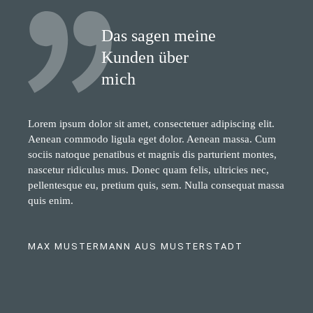
Das sagen meine
Kunden über
mich
Lorem ipsum dolor sit amet, consectetuer adipiscing elit.
Aenean commodo ligula eget dolor. Aenean massa. Cum
sociis natoque penatibus et magnis dis parturient montes,
nascetur ridiculus mus. Donec quam felis, ultricies nec,
pellentesque eu, pretium quis, sem. Nulla consequat massa
quis enim.
MAX MUSTERMANN AUS MUSTERSTADT