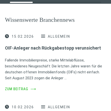
Wissenswerte Branchennews
15.02.2026
ALLGEMEIN
OIF-Anleger nach Rückgabestopp verunsichert
Fallende Immobilienpreise, starke Mittelabflüsse,
bescheidenes Neugeschäft: Die letzten Jahre waren für die
deutschen offenen Immobilienfonds (OIFs) nicht einfach.
Seit August 2023 zogen die Anleger …
ZUM BEITRAG
⟶
10.02.2026
ALLGEMEIN