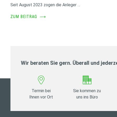
Seit August 2023 zogen die Anleger …
ZUM BEITRAG
⟶
Wir beraten Sie gern. Überall und jederze
Termin bei
Sie kommen zu
Ihnen vor Ort
uns ins Büro