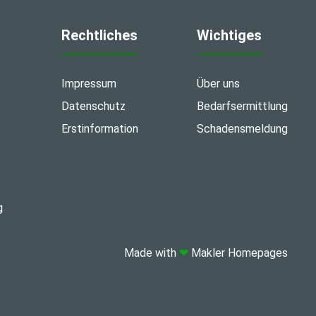
Rechtliches
Wichtiges
Impressum
Über uns
Datenschutz
Bedarfsermittlung
Erstinformation
Schadensmeldung
g
Made with
❤
Makler Homepages