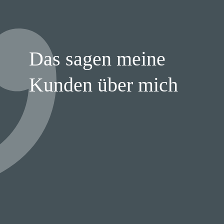
Das sagen meine
Kunden über mich