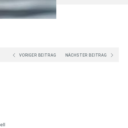
VORIGER BEITRAG
NÄCHSTER BEITRAG
uell