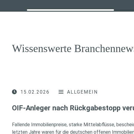
Wissenswerte Branchennew
15.02.2026
ALLGEMEIN
OIF-Anleger nach Rückgabestopp ver
Fallende Immobilienpreise, starke Mittelabflüsse, besche
letzten Jahre waren für die deutschen offenen Immobilien