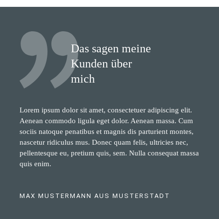
Das sagen meine
Kunden über
mich
Lorem ipsum dolor sit amet, consectetuer adipiscing elit.
Aenean commodo ligula eget dolor. Aenean massa. Cum
sociis natoque penatibus et magnis dis parturient montes,
nascetur ridiculus mus. Donec quam felis, ultricies nec,
pellentesque eu, pretium quis, sem. Nulla consequat massa
quis enim.
MAX MUSTERMANN AUS MUSTERSTADT