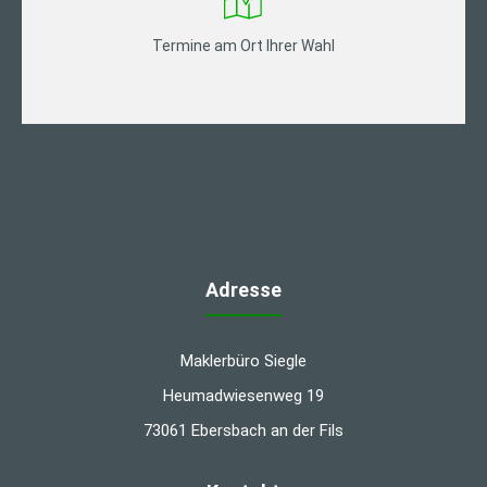
Termine am Ort Ihrer Wahl
Adresse
Maklerbüro Siegle
Heumadwiesenweg 19
73061 Ebersbach an der Fils