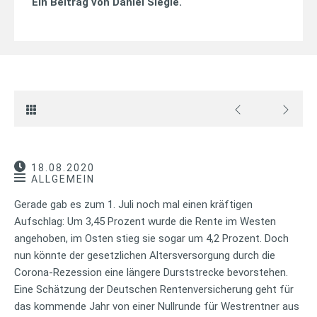
Ein Beitrag von
Daniel Siegle
.
18.08.2020
ALLGEMEIN
Gerade gab es zum 1. Juli noch mal einen kräftigen
Aufschlag: Um 3,45 Prozent wurde die Rente im Westen
angehoben, im Osten stieg sie sogar um 4,2 Prozent. Doch
nun könnte der gesetzlichen Altersversorgung durch die
Corona-Rezession eine längere Durststrecke bevorstehen.
Eine Schätzung der Deutschen Rentenversicherung geht für
das kommende Jahr von einer Nullrunde für Westrentner aus