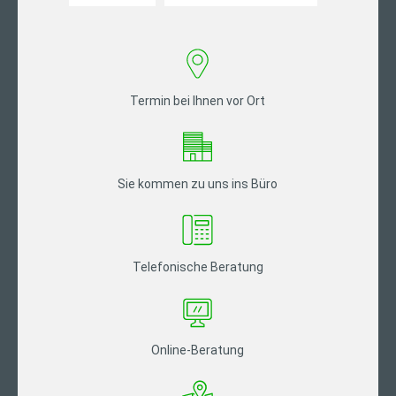
Termin bei Ihnen vor Ort
Sie kommen zu uns ins Büro
Telefonische Beratung
Online-Beratung