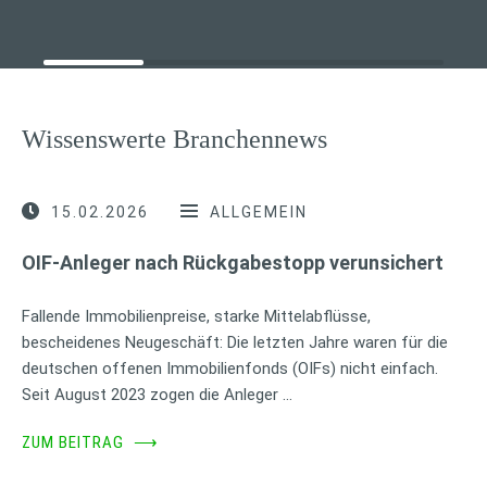
Wissenswerte Branchennews
15.02.2026
ALLGEMEIN
OIF-Anleger nach Rückgabestopp verunsichert
Fallende Immobilienpreise, starke Mittelabflüsse,
bescheidenes Neugeschäft: Die letzten Jahre waren für die
deutschen offenen Immobilienfonds (OIFs) nicht einfach.
Seit August 2023 zogen die Anleger …
ZUM BEITRAG
⟶