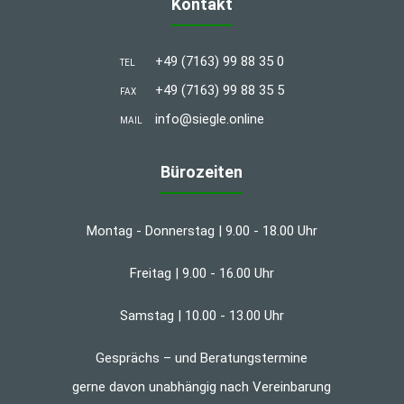
Kontakt
+49 (7163) 99 88 35 0
TEL
+49 (7163) 99 88 35 5
FAX
info@siegle.online
MAIL
Bürozeiten
Montag - Donnerstag | 9.00 - 18.00 Uhr
Freitag | 9.00 - 16.00 Uhr
Samstag | 10.00 - 13.00 Uhr
Gesprächs – und Beratungstermine
gerne davon unabhängig nach Vereinbarung