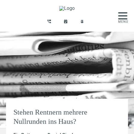
Stehen Rentnern mehrere
Nullrunden ins Haus?