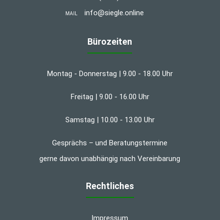
info@siegle.online
MAIL
Bürozeiten
Montag - Donnerstag | 9.00 - 18.00 Uhr
Freitag | 9.00 - 16.00 Uhr
Samstag | 10.00 - 13.00 Uhr
Gesprächs – und Beratungstermine
gerne davon unabhängig nach Vereinbarung
Rechtliches
Impressum