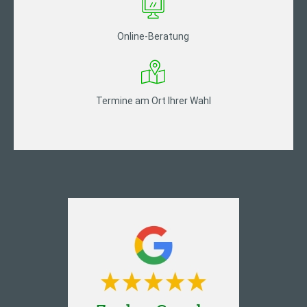
Online-Beratung
Termine am Ort Ihrer Wahl