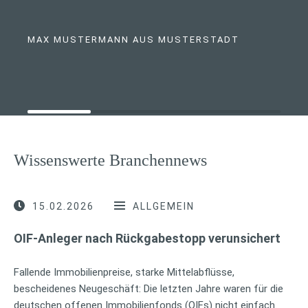
MAX MUSTERMANN AUS MUSTERSTADT
Wissenswerte Branchennews
15.02.2026
ALLGEMEIN
OIF-Anleger nach Rückgabestopp verunsichert
Fallende Immobilienpreise, starke Mittelabflüsse,
bescheidenes Neugeschäft: Die letzten Jahre waren für die
deutschen offenen Immobilienfonds (OIFs) nicht einfach.