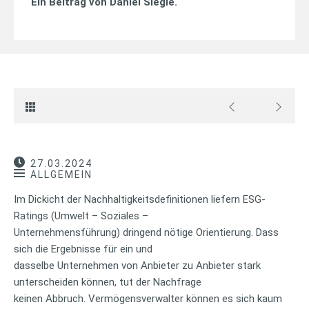
Ein Beitrag von
Daniel Siegle
.
27.03.2024
ALLGEMEIN
Im Dickicht der Nachhaltigkeitsdefinitionen liefern ESG-
Ratings (Umwelt – Soziales –
Unternehmensführung) dringend nötige Orientierung. Dass
sich die Ergebnisse für ein und
dasselbe Unternehmen von Anbieter zu Anbieter stark
unterscheiden können, tut der Nachfrage
keinen Abbruch. Vermögensverwalter können es sich kaum