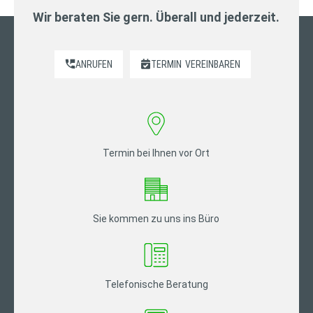
Wir beraten Sie gern. Überall und jederzeit.
ANRUFEN
TERMIN
VEREINBAREN
Termin bei Ihnen vor Ort
Sie kommen zu uns ins Büro
Telefonische Beratung