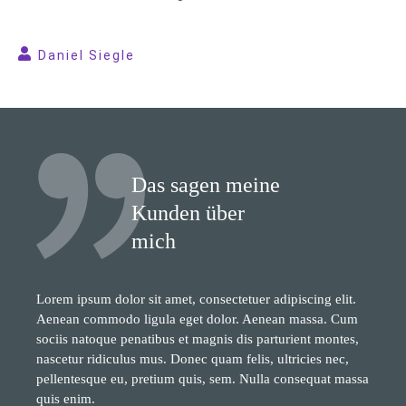
Daniel Siegle
Das sagen meine
Kunden über
mich
Lorem ipsum dolor sit amet, consectetuer adipiscing elit.
Aenean commodo ligula eget dolor. Aenean massa. Cum
sociis natoque penatibus et magnis dis parturient montes,
nascetur ridiculus mus. Donec quam felis, ultricies nec,
pellentesque eu, pretium quis, sem. Nulla consequat massa
quis enim.