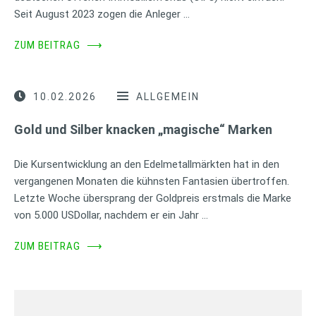
Seit August 2023 zogen die Anleger …
ZUM BEITRAG
⟶
10.02.2026
ALLGEMEIN
Gold und Silber knacken „magische“ Marken
Die Kursentwicklung an den Edelmetallmärkten hat in den
vergangenen Monaten die kühnsten Fantasien übertroffen.
Letzte Woche übersprang der Goldpreis erstmals die Marke
von 5.000 USDollar, nachdem er ein Jahr …
ZUM BEITRAG
⟶