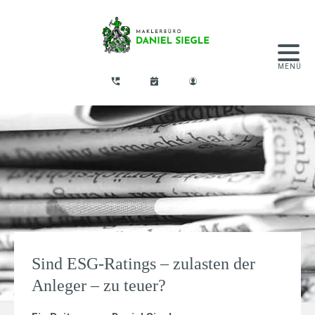
Sind ESG-Ratings – zulasten der
Anleger – zu teuer?