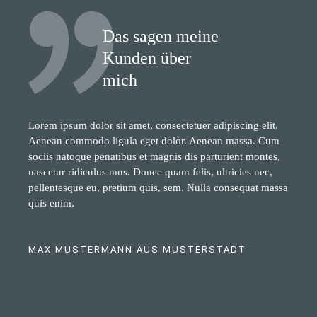
Das sagen meine
Kunden über
mich
Lorem ipsum dolor sit amet, consectetuer adipiscing elit.
Aenean commodo ligula eget dolor. Aenean massa. Cum
sociis natoque penatibus et magnis dis parturient montes,
nascetur ridiculus mus. Donec quam felis, ultricies nec,
pellentesque eu, pretium quis, sem. Nulla consequat massa
quis enim.
MAX MUSTERMANN AUS MUSTERSTADT