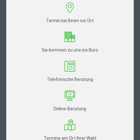
Termin bei Ihnen vor Ort
Sie kommen zu uns ins Büro
Telefonische Beratung
Online-Beratung
Termine am Ort Ihrer Wahl