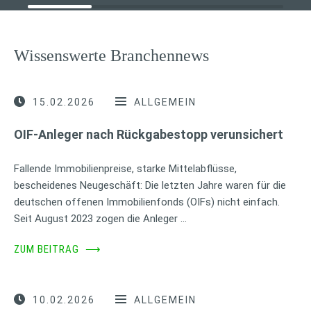
Wissenswerte Branchennews
15.02.2026
ALLGEMEIN
OIF-Anleger nach Rückgabestopp verunsichert
Fallende Immobilienpreise, starke Mittelabflüsse,
bescheidenes Neugeschäft: Die letzten Jahre waren für die
deutschen offenen Immobilienfonds (OIFs) nicht einfach.
Seit August 2023 zogen die Anleger …
ZUM BEITRAG
⟶
10.02.2026
ALLGEMEIN