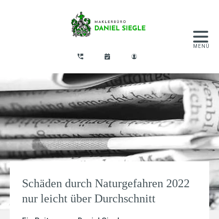
Schäden durch Naturgefahren 2022
nur leicht über Durchschnitt