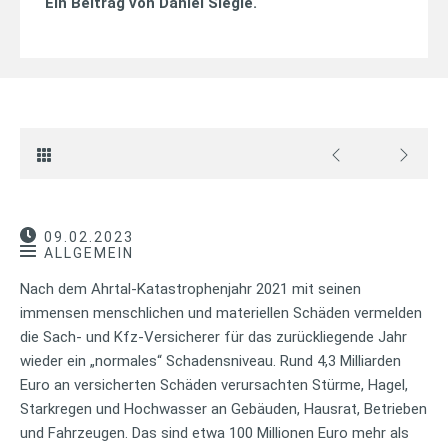
Ein Beitrag von
Daniel Siegle
.
09.02.2023
ALLGEMEIN
Nach dem Ahrtal-Katastrophenjahr 2021 mit seinen
immensen menschlichen und materiellen Schäden vermelden
die Sach- und Kfz-Versicherer für das zurückliegende Jahr
wieder ein „normales“ Schadensniveau. Rund 4,3 Milliarden
Euro an versicherten Schäden verursachten Stürme, Hagel,
Starkregen und Hochwasser an Gebäuden, Hausrat, Betrieben
und Fahrzeugen. Das sind etwa 100 Millionen Euro mehr als