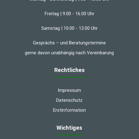
Freitag | 9.00 - 16.00 Uhr
Samstag | 10.00 - 13.00 Uhr
Gesprächs – und Beratungstermine
gerne davon unabhängig nach Vereinbarung
Rechtliches
Impressum
Datenschutz
Erstinformation
Wichtiges