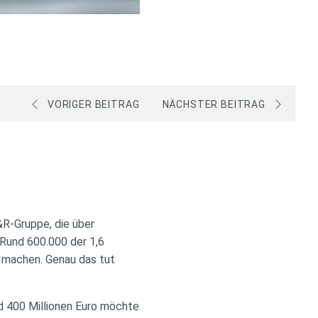
VORIGER BEITRAG
NÄCHSTER BEITRAG
&R-Gruppe, die über
 Rund 600.000 der 1,6
d machen. Genau das tut
nd 400 Millionen Euro möchte