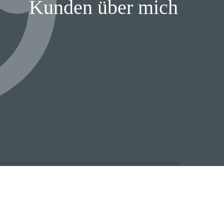
Kunden über mich