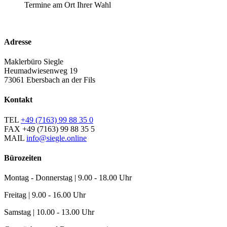
Termine am Ort Ihrer Wahl
Adresse
Maklerbüro Siegle
Heumadwiesenweg 19
73061 Ebersbach an der Fils
Kontakt
TEL
+49 (7163) 99 88 35 0
FAX
+49 (7163) 99 88 35 5
MAIL
info@siegle.online
Bürozeiten
Montag - Donnerstag | 9.00 - 18.00 Uhr
Freitag | 9.00 - 16.00 Uhr
Samstag | 10.00 - 13.00 Uhr