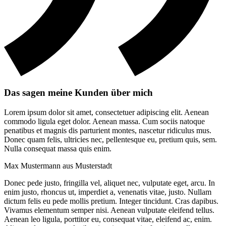
Das sagen meine Kunden über mich
Lorem ipsum dolor sit amet, consectetuer adipiscing elit. Aenean
commodo ligula eget dolor. Aenean massa. Cum sociis natoque
penatibus et magnis dis parturient montes, nascetur ridiculus mus.
Donec quam felis, ultricies nec, pellentesque eu, pretium quis, sem.
Nulla consequat massa quis enim.
Max Mustermann aus Musterstadt
Donec pede justo, fringilla vel, aliquet nec, vulputate eget, arcu. In
enim justo, rhoncus ut, imperdiet a, venenatis vitae, justo. Nullam
dictum felis eu pede mollis pretium. Integer tincidunt. Cras dapibus.
Vivamus elementum semper nisi. Aenean vulputate eleifend tellus.
Aenean leo ligula, porttitor eu, consequat vitae, eleifend ac, enim.