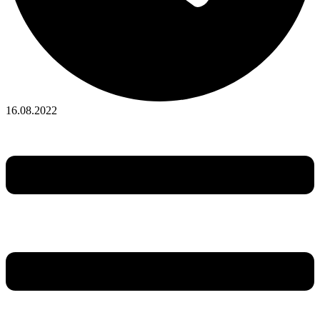
16.08.2022