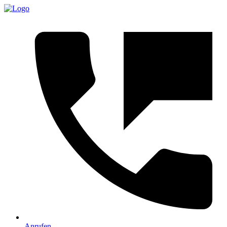
Anrufen