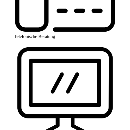
Telefonische Beratung