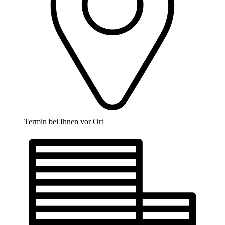
Termin bei Ihnen vor Ort