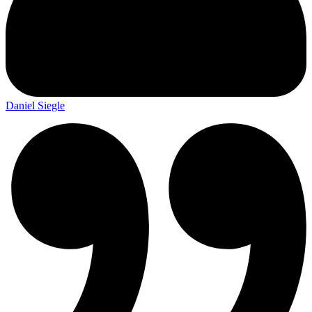
Daniel Siegle