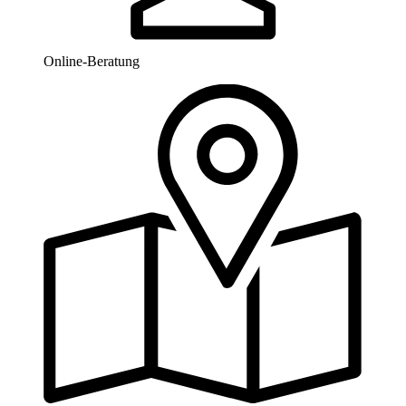
Online-Beratung