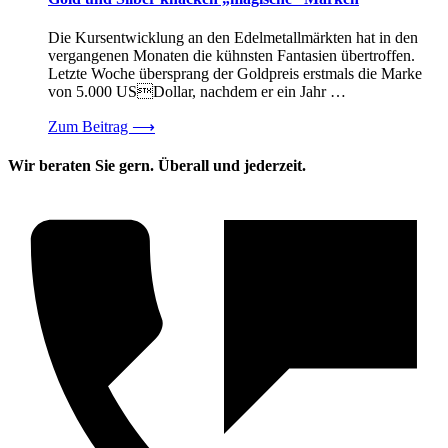
Die Kursentwicklung an den Edelmetallmärkten hat in den
vergangenen Monaten die kühnsten Fantasien übertroffen.
Letzte Woche übersprang der Goldpreis erstmals die Marke
von 5.000 USDollar, nachdem er ein Jahr …
Zum Beitrag
⟶
Wir beraten Sie gern. Überall und jederzeit.