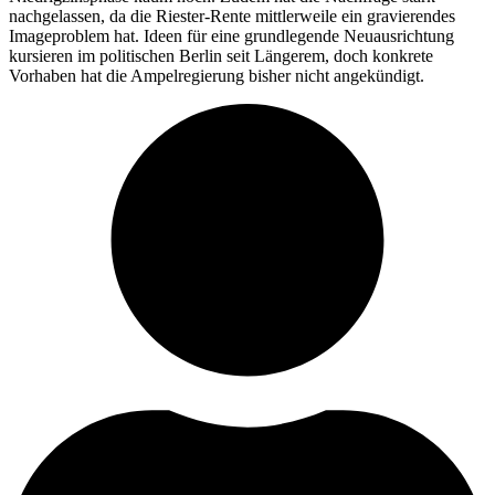
nachgelassen, da die Riester-Rente mittlerweile ein gravierendes
Imageproblem hat. Ideen für eine grundlegende Neuausrichtung
kursieren im politischen Berlin seit Längerem, doch konkrete
Vorhaben hat die Ampelregierung bisher nicht angekündigt.