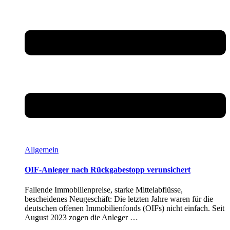
Allgemein
OIF-Anleger nach Rückgabestopp verunsichert
Fallende Immobilienpreise, starke Mittelabflüsse,
bescheidenes Neugeschäft: Die letzten Jahre waren für die
deutschen offenen Immobilienfonds (OIFs) nicht einfach. Seit
August 2023 zogen die Anleger …