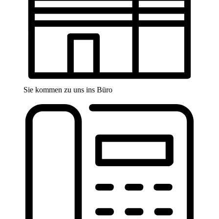
Sie kommen zu uns ins Büro