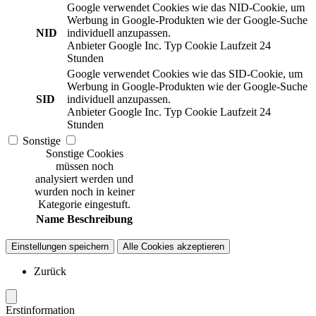
Google verwendet Cookies wie das NID-Cookie, um
Werbung in Google-Produkten wie der Google-Suche
NID
individuell anzupassen.
Anbieter
Google Inc.
Typ
Cookie
Laufzeit
24
Stunden
Google verwendet Cookies wie das SID-Cookie, um
Werbung in Google-Produkten wie der Google-Suche
SID
individuell anzupassen.
Anbieter
Google Inc.
Typ
Cookie
Laufzeit
24
Stunden
Sonstige
Sonstige Cookies
müssen noch
analysiert werden und
wurden noch in keiner
Kategorie eingestuft.
Name
Beschreibung
Einstellungen speichern
Alle Cookies akzeptieren
Zurück
Erstinformation