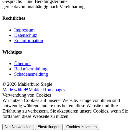
Gesprächs – und Beratungstermine
gerne davon unabhängig nach Vereinbarung
Rechtliches
Impressum
Datenschutz
Erstinformation
Wichtiges
Über uns
Bedarfsermittlung
Schadensmeldung
© 2026 Maklerbüro Siegle
Made with
❤
Makler Homepages
Verwendung von Cookies
Wir nutzen Cookies auf unserer Website. Einige von ihnen sind
notwendig während andere uns helfen, diese Website und Ihre
Erfahrung zu verbessern. Sie akzeptieren unsere Cookies, wenn Sie
fortfahren diese Webseite zu nutzen.
Nur Notwendige
Einstellungen
Cookies zulassen