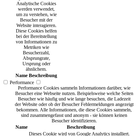
Analytische Cookies
werden verwendet,
um zu verstehen, wie
Besucher mit der
Website interagieren.
Diese Cookies helfen
bei der Bereitstellung
von Informationen zu
Metriken wie
Besucherzahl,
Absprungrate,
Ursprung oder
ähnlichem.
Name
Beschreibung
Performance
Performance Cookies sammeln Informationen darüber, wie
Besucher eine Webseite nutzen. Beispielsweise welche Seiten
Besucher wie häufig und wie lange besuchen, die Ladezeit
der Website oder ob der Besucher Fehlermeldungen angezeigt
bekommen. Alle Informationen, die diese Cookies sammeln,
sind zusammengefasst und anonym - sie können keinen
Besucher identifizieren.
Name
Beschreibung
Dieses Cookie wird von Google Analytics installiert.