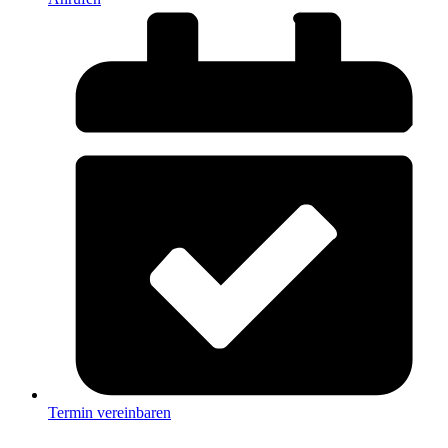
Termin vereinbaren