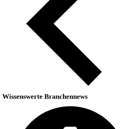
Wissenswerte Branchennews