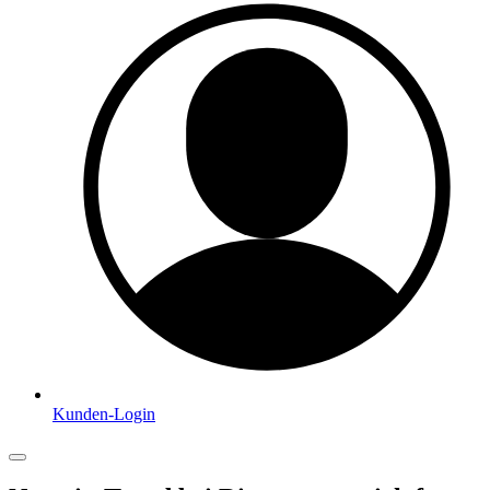
Kunden-Login