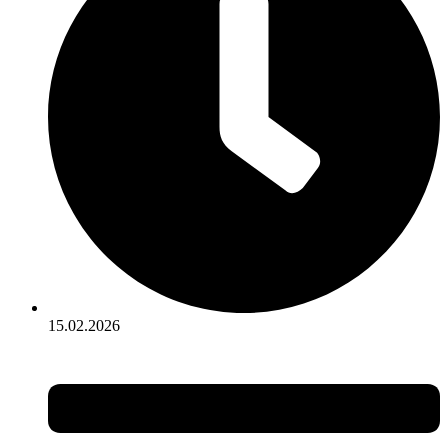
15.02.2026