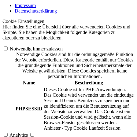
Impressum
Datenschutzerklärung
Cookie-Einstellungen
Hier finden Sie eine Übersicht über alle verwendeten Cookies und
Skripte. Sie haben die Möglichkeit folgende Kategorien zu
akzeptieren oder zu blockieren.
Notwendig
Immer zulassen
Notwendige Cookies sind für die ordnungsgemäße Funktion
der Website erforderlich. Diese Kategorie enthält nur Cookies,
die grundlegende Funktionen und Sicherheitsmerkmale der
Website gewährleisten. Diese Cookies speichern keine
persönlichen Informationen.
Name
Beschreibung
Dieses Cookie ist für PHP-Anwendungen.
Das Cookie wird verwendet um die eindeutige
Session-ID eines Benutzers zu speichern und
zu identifizieren um die Benutzersitzung auf
PHPSESSID
der Website zu verwalten. Das Cookie ist ein
Session-Cookie und wird gelöscht, wenn alle
Browser-Fenster geschlossen werden.
Anbieter
-
Typ
Cookie
Laufzeit
Session
Analytics