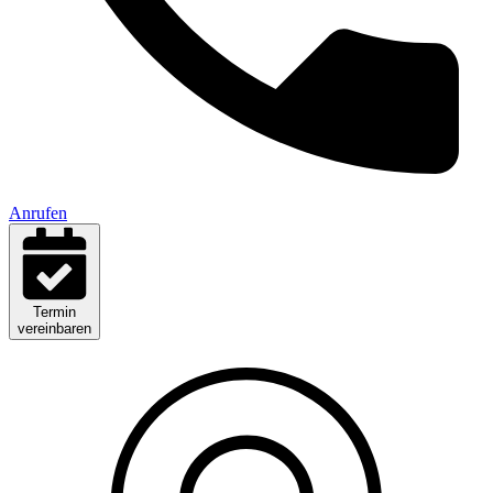
Anrufen
Termin
vereinbaren