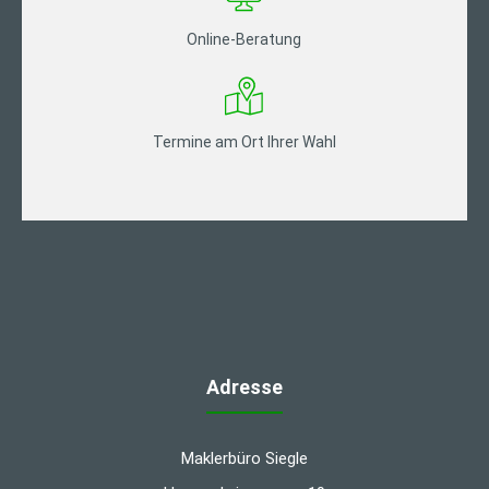
Online-Beratung
Termine am Ort Ihrer Wahl
Adresse
Maklerbüro Siegle