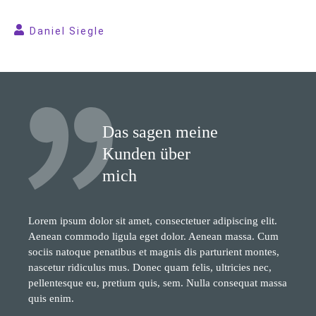
Daniel Siegle
Das sagen meine
Kunden über
mich
Lorem ipsum dolor sit amet, consectetuer adipiscing elit.
Aenean commodo ligula eget dolor. Aenean massa. Cum
sociis natoque penatibus et magnis dis parturient montes,
nascetur ridiculus mus. Donec quam felis, ultricies nec,
pellentesque eu, pretium quis, sem. Nulla consequat massa
quis enim.