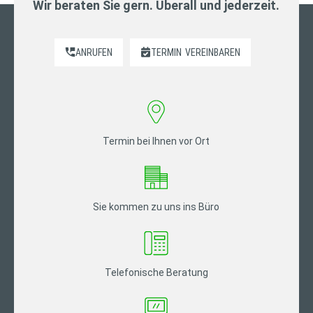
Wir beraten Sie gern. Überall und jederzeit.
ANRUFEN
TERMIN
VEREINBAREN
Termin bei Ihnen vor Ort
Sie kommen zu uns ins Büro
Telefonische Beratung