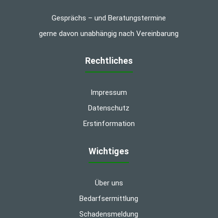
Gesprächs – und Beratungstermine
gerne davon unabhängig nach Vereinbarung
Rechtliches
Impressum
Datenschutz
Erstinformation
Wichtiges
Über uns
Bedarfsermittlung
Schadensmeldung