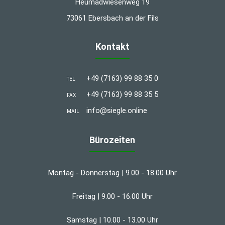
Heumadwiesenweg 19
73061 Ebersbach an der Fils
Kontakt
+49 (7163) 99 88 35 0
TEL
+49 (7163) 99 88 35 5
FAX
info@siegle.online
MAIL
Bürozeiten
Montag - Donnerstag | 9.00 - 18.00 Uhr
Freitag | 9.00 - 16.00 Uhr
Samstag | 10.00 - 13.00 Uhr