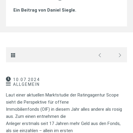
Ein Beitrag von
Daniel Siegle
.
10.07.2024
ALLGEMEIN
Laut einer aktuellen Marktstudie der Ratingagentur Scope
sieht die Perspektive für offene
Immobilienfonds (OIF) in diesem Jahr alles andere als rosig
aus. Zum einen entnehmen die
Anleger erstmals seit 17 Jahren mehr Geld aus den Fonds,
als sie einzahlen – allein im ersten