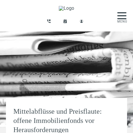
Mittelabflüsse und Preisflaute:
offene Immobilienfonds vor
Herausforderungen