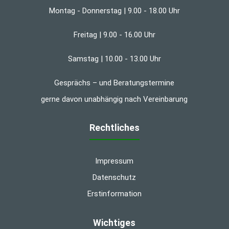
Montag - Donnerstag | 9.00 - 18.00 Uhr
Freitag | 9.00 - 16.00 Uhr
Samstag | 10.00 - 13.00 Uhr
Gesprächs – und Beratungstermine
gerne davon unabhängig nach Vereinbarung
Rechtliches
Impressum
Datenschutz
Erstinformation
Wichtiges