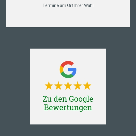
Termine am Ort Ihrer Wahl