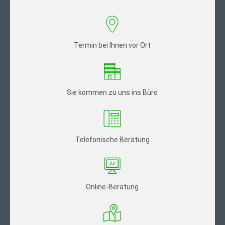
Termin bei Ihnen vor Ort
Sie kommen zu uns ins Büro
Telefonische Beratung
Online-Beratung