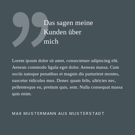
Das sagen meine
Kunden über
mich
Lorem ipsum dolor sit amet, consectetuer adipiscing elit.
Aenean commodo ligula eget dolor. Aenean massa. Cum
sociis natoque penatibus et magnis dis parturient montes,
nascetur ridiculus mus. Donec quam felis, ultricies nec,
pellentesque eu, pretium quis, sem. Nulla consequat massa
quis enim.
MAX MUSTERMANN AUS MUSTERSTADT