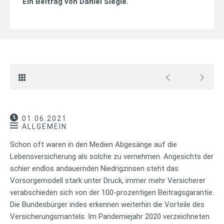
Ein Beitrag von
Daniel Siegle
.
01.06.2021
ALLGEMEIN
Schon oft waren in den Medien Abgesänge auf die
Lebensversicherung als solche zu vernehmen. Angesichts der
schier endlos andauernden Niedrigzinsen steht das
Vorsorgemodell stark unter Druck, immer mehr Versicherer
verabschieden sich von der 100-prozentigen Beitragsgarantie.
Die Bundesbürger indes erkennen weiterhin die Vorteile des
Versicherungsmantels: Im Pandemiejahr 2020 verzeichneten