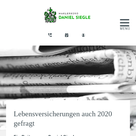
Lebensversicherungen auch 2020
gefragt