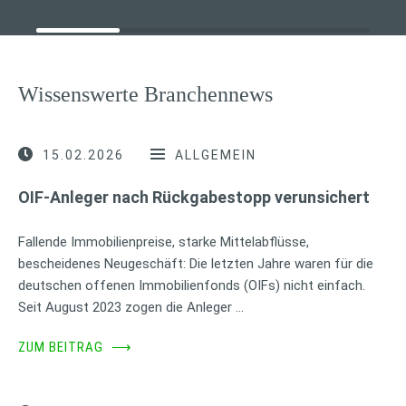
Wissenswerte Branchennews
15.02.2026
ALLGEMEIN
OIF-Anleger nach Rückgabestopp verunsichert
Fallende Immobilienpreise, starke Mittelabflüsse,
bescheidenes Neugeschäft: Die letzten Jahre waren für die
deutschen offenen Immobilienfonds (OIFs) nicht einfach.
Seit August 2023 zogen die Anleger …
ZUM BEITRAG
⟶