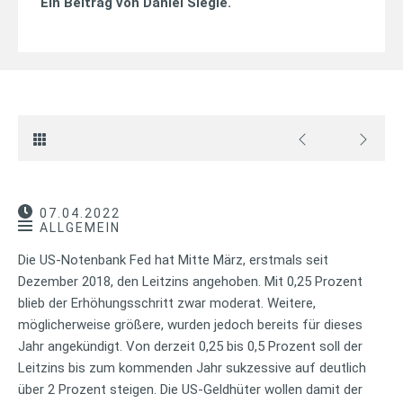
Ein Beitrag von
Daniel Siegle
.
07.04.2022
ALLGEMEIN
Die US-Notenbank Fed hat Mitte März, erstmals seit
Dezember 2018, den Leitzins angehoben. Mit 0,25 Prozent
blieb der Erhöhungsschritt zwar moderat. Weitere,
möglicherweise größere, wurden jedoch bereits für dieses
Jahr angekündigt. Von derzeit 0,25 bis 0,5 Prozent soll der
Leitzins bis zum kommenden Jahr sukzessive auf deutlich
über 2 Prozent steigen. Die US-Geldhüter wollen damit der