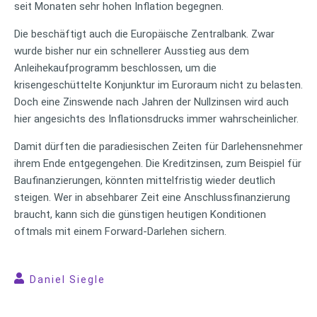
seit Monaten sehr hohen Inflation begegnen.
Die beschäftigt auch die Europäische Zentralbank. Zwar
wurde bisher nur ein schnellerer Ausstieg aus dem
Anleihekaufprogramm beschlossen, um die
krisengeschüttelte Konjunktur im Euroraum nicht zu belasten.
Doch eine Zinswende nach Jahren der Nullzinsen wird auch
hier angesichts des Inflationsdrucks immer wahrscheinlicher.
Damit dürften die paradiesischen Zeiten für Darlehensnehmer
ihrem Ende entgegengehen. Die Kreditzinsen, zum Beispiel für
Baufinanzierungen, könnten mittelfristig wieder deutlich
steigen. Wer in absehbarer Zeit eine Anschlussfinanzierung
braucht, kann sich die günstigen heutigen Konditionen
oftmals mit einem Forward-Darlehen sichern.
Daniel Siegle