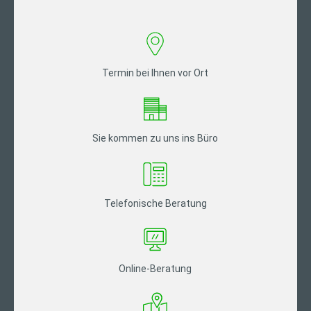
Termin bei Ihnen vor Ort
Sie kommen zu uns ins Büro
Telefonische Beratung
Online-Beratung