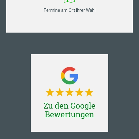
Termine am Ort Ihrer Wahl