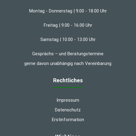
Montag - Donnerstag | 9.00 - 18.00 Uhr
Freitag | 9.00 - 16.00 Uhr
Samstag | 10.00 - 13.00 Uhr
Gesprächs – und Beratungstermine
gerne davon unabhängig nach Vereinbarung
Rechtliches
Impressum
Datenschutz
Erstinformation