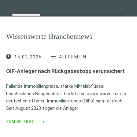
Wissenswerte Branchennews
15.02.2026
ALLGEMEIN
OIF-Anleger nach Rückgabestopp verunsichert
Fallende Immobilienpreise, starke Mittelabflüsse,
bescheidenes Neugeschäft: Die letzten Jahre waren für die
deutschen offenen Immobilienfonds (OIFs) nicht einfach.
Seit August 2023 zogen die Anleger …
ZUM BEITRAG
⟶