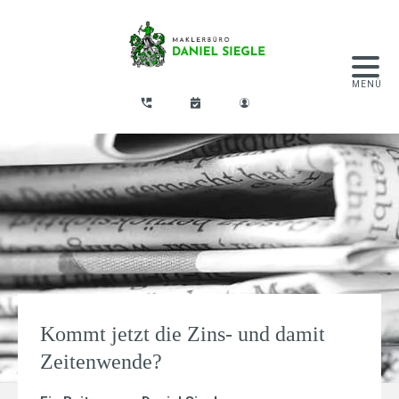
Kommt jetzt die Zins- und damit
Zeitenwende?