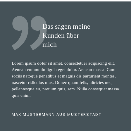
Das sagen meine
Kunden über
mich
Lorem ipsum dolor sit amet, consectetuer adipiscing elit.
Aenean commodo ligula eget dolor. Aenean massa. Cum
sociis natoque penatibus et magnis dis parturient montes,
nascetur ridiculus mus. Donec quam felis, ultricies nec,
pellentesque eu, pretium quis, sem. Nulla consequat massa
quis enim.
MAX MUSTERMANN AUS MUSTERSTADT