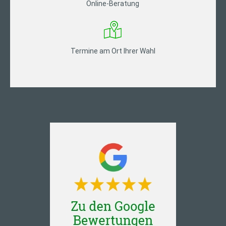
Online-Beratung
Termine am Ort Ihrer Wahl