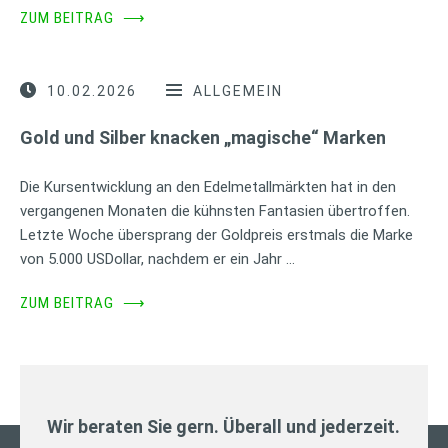
ZUM BEITRAG
⟶
10.02.2026
ALLGEMEIN
Gold und Silber knacken „magische“ Marken
Die Kursentwicklung an den Edelmetallmärkten hat in den
vergangenen Monaten die kühnsten Fantasien übertroffen.
Letzte Woche übersprang der Goldpreis erstmals die Marke
von 5.000 USDollar, nachdem er ein Jahr …
ZUM BEITRAG
⟶
Wir beraten Sie gern. Überall und jederzeit.