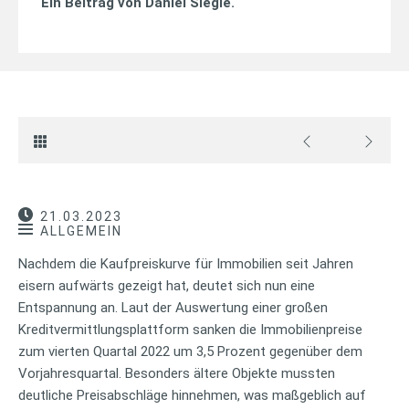
Ein Beitrag von
Daniel Siegle
.
21.03.2023
ALLGEMEIN
Nachdem die Kaufpreiskurve für Immobilien seit Jahren
eisern aufwärts gezeigt hat, deutet sich nun eine
Entspannung an. Laut der Auswertung einer großen
Kreditvermittlungsplattform sanken die Immobilienpreise
zum vierten Quartal 2022 um 3,5 Prozent gegenüber dem
Vorjahresquartal. Besonders ältere Objekte mussten
deutliche Preisabschläge hinnehmen, was maßgeblich auf