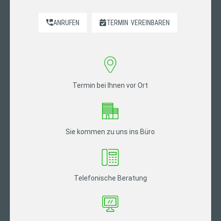
ANRUFEN
TERMIN
VEREINBAREN
Termin bei Ihnen vor Ort
Sie kommen zu uns ins Büro
Telefonische Beratung