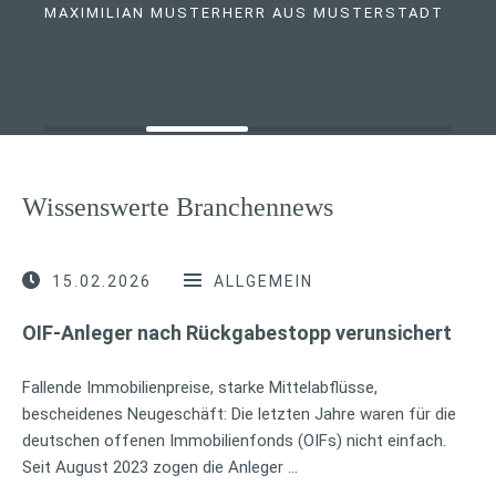
MAXIMILIAN MUSTERHERR AUS MUSTERSTADT
Wissenswerte Branchennews
15.02.2026
ALLGEMEIN
OIF-Anleger nach Rückgabestopp verunsichert
Fallende Immobilienpreise, starke Mittelabflüsse,
bescheidenes Neugeschäft: Die letzten Jahre waren für die
deutschen offenen Immobilienfonds (OIFs) nicht einfach.
Seit August 2023 zogen die Anleger …