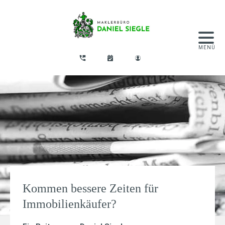
Kommen bessere Zeiten für
Immobilienkäufer?