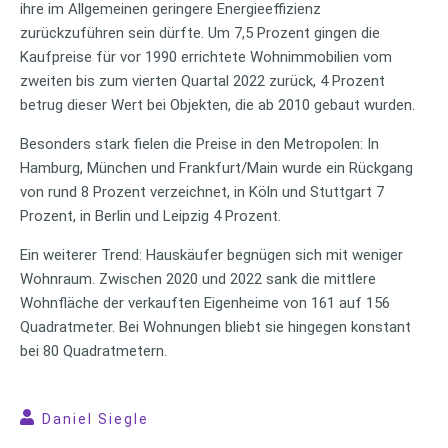
ihre im Allgemeinen geringere Energieeffizienz
zurückzuführen sein dürfte. Um 7,5 Prozent gingen die
Kaufpreise für vor 1990 errichtete Wohnimmobilien vom
zweiten bis zum vierten Quartal 2022 zurück, 4 Prozent
betrug dieser Wert bei Objekten, die ab 2010 gebaut wurden.
Besonders stark fielen die Preise in den Metropolen: In
Hamburg, München und Frankfurt/Main wurde ein Rückgang
von rund 8 Prozent verzeichnet, in Köln und Stuttgart 7
Prozent, in Berlin und Leipzig 4 Prozent.
Ein weiterer Trend: Hauskäufer begnügen sich mit weniger
Wohnraum. Zwischen 2020 und 2022 sank die mittlere
Wohnfläche der verkauften Eigenheime von 161 auf 156
Quadratmeter. Bei Wohnungen bliebt sie hingegen konstant
bei 80 Quadratmetern.
Daniel Siegle