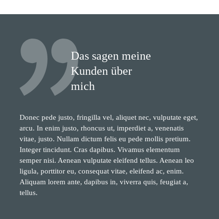
Das sagen meine
Kunden über
mich
Donec pede justo, fringilla vel, aliquet nec, vulputate eget,
arcu. In enim justo, rhoncus ut, imperdiet a, venenatis
vitae, justo. Nullam dictum felis eu pede mollis pretium.
Integer tincidunt. Cras dapibus. Vivamus elementum
semper nisi. Aenean vulputate eleifend tellus. Aenean leo
ligula, porttitor eu, consequat vitae, eleifend ac, enim.
Aliquam lorem ante, dapibus in, viverra quis, feugiat a,
tellus.