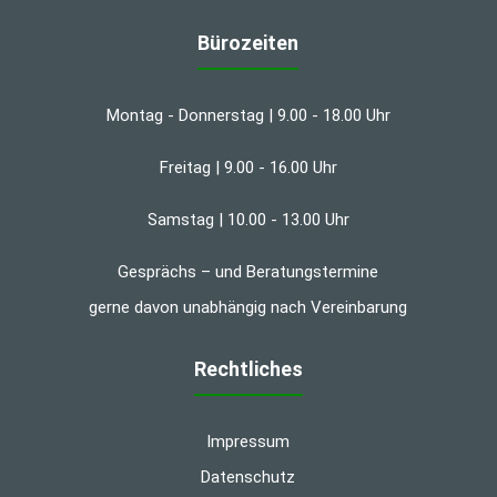
Bürozeiten
Montag - Donnerstag | 9.00 - 18.00 Uhr
Freitag | 9.00 - 16.00 Uhr
Samstag | 10.00 - 13.00 Uhr
Gesprächs – und Beratungstermine
gerne davon unabhängig nach Vereinbarung
Rechtliches
Impressum
Datenschutz