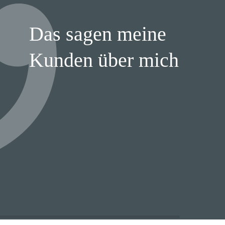
Das sagen meine
Kunden über mich