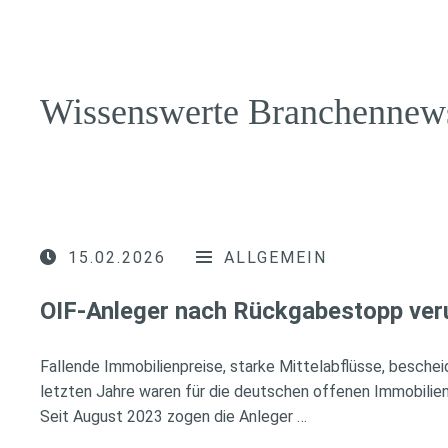
Wissenswerte Branchennew
15.02.2026
ALLGEMEIN
OIF-Anleger nach Rückgabestopp ver
Fallende Immobilienpreise, starke Mittelabflüsse, besche
letzten Jahre waren für die deutschen offenen Immobilien
Seit August 2023 zogen die Anleger …