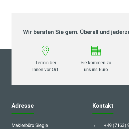
Wir beraten Sie gern. Überall und jederze
Termin bei
Sie kommen zu
Ihnen vor Ort
uns ins Büro
Adresse
Kontakt
Maklerbüro Siegle
+49 (7163) 
TEL