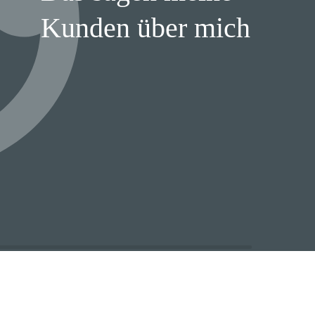
Kunden über mich