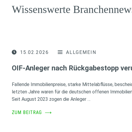
Wissenswerte Branchennew
15.02.2026
ALLGEMEIN
OIF-Anleger nach Rückgabestopp ver
Fallende Immobilienpreise, starke Mittelabflüsse, besche
letzten Jahre waren für die deutschen offenen Immobilien
Seit August 2023 zogen die Anleger …
ZUM BEITRAG
⟶