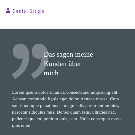
Daniel Siegle
Das sagen meine
Kunden über
mich
Lorem ipsum dolor sit amet, consectetuer adipiscing elit.
Aenean commodo ligula eget dolor. Aenean massa. Cum
sociis natoque penatibus et magnis dis parturient montes,
nascetur ridiculus mus. Donec quam felis, ultricies nec,
pellentesque eu, pretium quis, sem. Nulla consequat massa
quis enim.