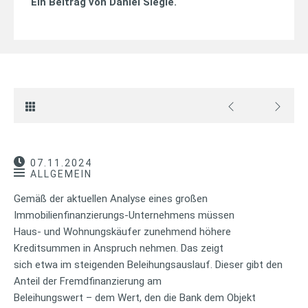
Ein Beitrag von
Daniel Siegle
.
07.11.2024
ALLGEMEIN
Gemäß der aktuellen Analyse eines großen
Immobilienfinanzierungs-Unternehmens müssen
Haus- und Wohnungskäufer zunehmend höhere
Kreditsummen in Anspruch nehmen. Das zeigt
sich etwa im steigenden Beleihungsauslauf. Dieser gibt den
Anteil der Fremdfinanzierung am
Beleihungswert – dem Wert, den die Bank dem Objekt