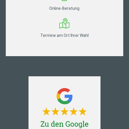
Online-Beratung
Termine am Ort Ihrer Wahl