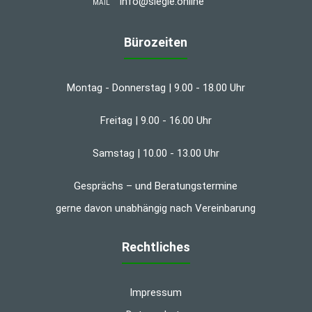
info@siegle.online
MAIL
Bürozeiten
Montag - Donnerstag | 9.00 - 18.00 Uhr
Freitag | 9.00 - 16.00 Uhr
Samstag | 10.00 - 13.00 Uhr
Gesprächs – und Beratungstermine
gerne davon unabhängig nach Vereinbarung
Rechtliches
Impressum