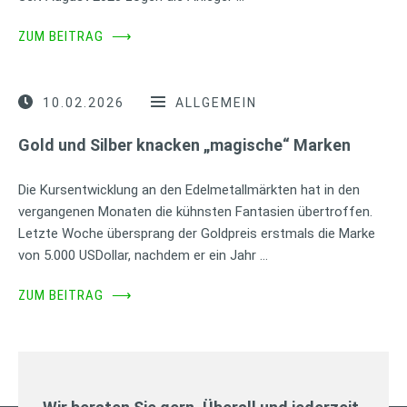
ZUM BEITRAG
⟶
10.02.2026
ALLGEMEIN
Gold und Silber knacken „magische“ Marken
Die Kursentwicklung an den Edelmetallmärkten hat in den
vergangenen Monaten die kühnsten Fantasien übertroffen.
Letzte Woche übersprang der Goldpreis erstmals die Marke
von 5.000 USDollar, nachdem er ein Jahr …
ZUM BEITRAG
⟶