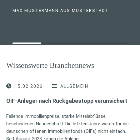
MAX MUSTERMANN AUS MUSTERSTADT
Wissenswerte Branchennews
15.02.2026
ALLGEMEIN
OIF-Anleger nach Rückgabestopp verunsichert
Fallende Immobilienpreise, starke Mittelabflüsse,
bescheidenes Neugeschäft: Die letzten Jahre waren für die
deutschen offenen Immobilienfonds (OIFs) nicht einfach.
Seit August 2023 zogen die Anleger …