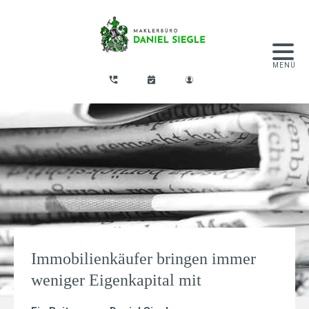
Immobilienkäufer bringen immer
weniger Eigenkapital mit