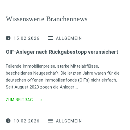
Wissenswerte Branchennews
15.02.2026
ALLGEMEIN
OIF-Anleger nach Rückgabestopp verunsichert
Fallende Immobilienpreise, starke Mittelabflüsse,
bescheidenes Neugeschäft: Die letzten Jahre waren für die
deutschen offenen Immobilienfonds (OIFs) nicht einfach.
Seit August 2023 zogen die Anleger …
ZUM BEITRAG
⟶
10.02.2026
ALLGEMEIN