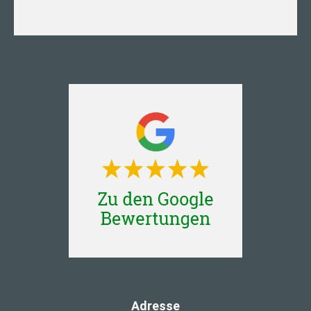
Adresse