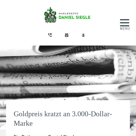
Goldpreis kratzt an 3.000-Dollar-
Marke