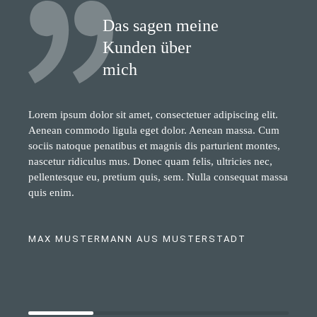
Das sagen meine
Kunden über
mich
Lorem ipsum dolor sit amet, consectetuer adipiscing elit.
Aenean commodo ligula eget dolor. Aenean massa. Cum
sociis natoque penatibus et magnis dis parturient montes,
nascetur ridiculus mus. Donec quam felis, ultricies nec,
pellentesque eu, pretium quis, sem. Nulla consequat massa
quis enim.
MAX MUSTERMANN AUS MUSTERSTADT