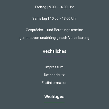
Freitag | 9.00 - 16.00 Uhr
Samstag | 10.00 - 13.00 Uhr
Gesprächs – und Beratungstermine
gerne davon unabhängig nach Vereinbarung
Rechtliches
Impressum
Datenschutz
Erstinformation
Wichtiges