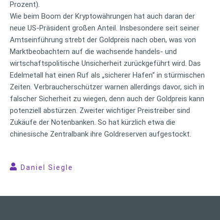
Prozent).
Wie beim Boom der Kryptowährungen hat auch daran der
neue US-Präsident großen Anteil. Insbesondere seit seiner
Amtseinführung strebt der Goldpreis nach oben, was von
Marktbeobachtern auf die wachsende handels- und
wirtschaftspolitische Unsicherheit zurückgeführt wird. Das
Edelmetall hat einen Ruf als „sicherer Hafen“ in stürmischen
Zeiten. Verbraucherschützer warnen allerdings davor, sich in
falscher Sicherheit zu wiegen, denn auch der Goldpreis kann
potenziell abstürzen. Zweiter wichtiger Preistreiber sind
Zukäufe der Notenbanken. So hat kürzlich etwa die
chinesische Zentralbank ihre Goldreserven aufgestockt.
Daniel Siegle