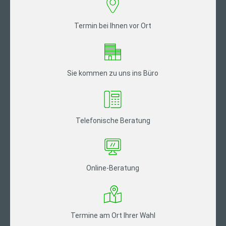
Termin bei Ihnen vor Ort
Sie kommen zu uns ins Büro
Telefonische Beratung
Online-Beratung
Termine am Ort Ihrer Wahl