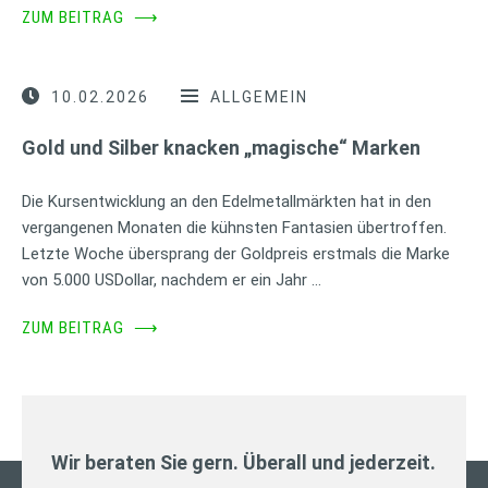
ZUM BEITRAG
⟶
10.02.2026
ALLGEMEIN
Gold und Silber knacken „magische“ Marken
Die Kursentwicklung an den Edelmetallmärkten hat in den
vergangenen Monaten die kühnsten Fantasien übertroffen.
Letzte Woche übersprang der Goldpreis erstmals die Marke
von 5.000 USDollar, nachdem er ein Jahr …
ZUM BEITRAG
⟶
Wir beraten Sie gern. Überall und jederzeit.