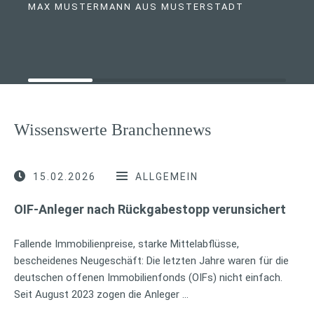
MAX MUSTERMANN AUS MUSTERSTADT
Wissenswerte Branchennews
15.02.2026
ALLGEMEIN
OIF-Anleger nach Rückgabestopp verunsichert
Fallende Immobilienpreise, starke Mittelabflüsse,
bescheidenes Neugeschäft: Die letzten Jahre waren für die
deutschen offenen Immobilienfonds (OIFs) nicht einfach.
Seit August 2023 zogen die Anleger …