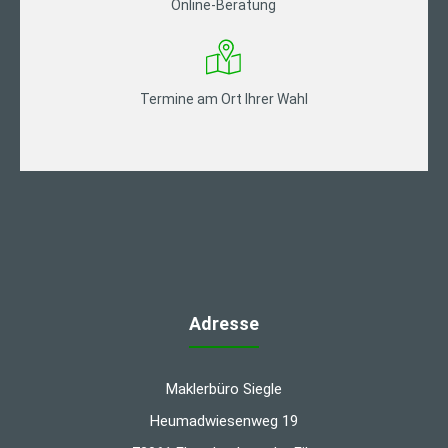
Online-Beratung
Termine am Ort Ihrer Wahl
Adresse
Maklerbüro Siegle
Heumadwiesenweg 19