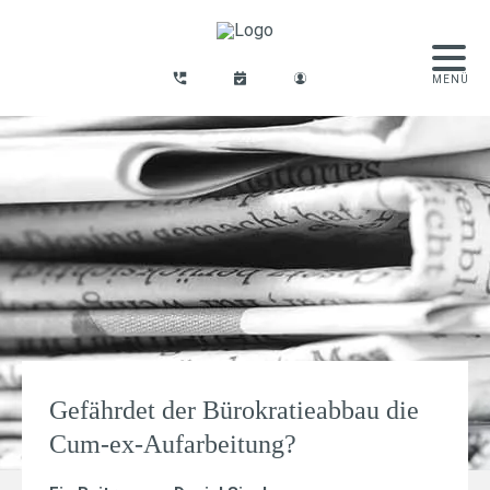
Gefährdet der Bürokratieabbau die
Cum-ex-Aufarbeitung?