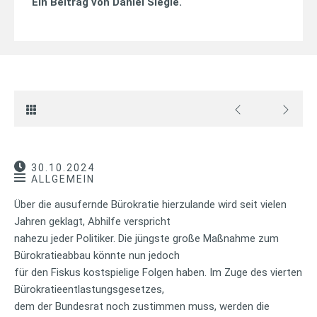
Ein Beitrag von
Daniel Siegle
.
30.10.2024
ALLGEMEIN
Über die ausufernde Bürokratie hierzulande wird seit vielen
Jahren geklagt, Abhilfe verspricht
nahezu jeder Politiker. Die jüngste große Maßnahme zum
Bürokratieabbau könnte nun jedoch
für den Fiskus kostspielige Folgen haben. Im Zuge des vierten
Bürokratieentlastungsgesetzes,
dem der Bundesrat noch zustimmen muss, werden die