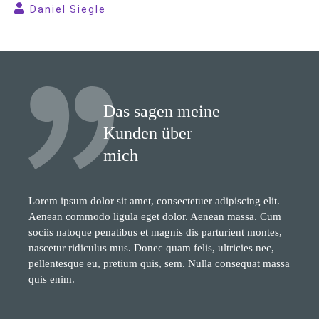
Daniel Siegle
Das sagen meine
Kunden über
mich
Lorem ipsum dolor sit amet, consectetuer adipiscing elit.
Aenean commodo ligula eget dolor. Aenean massa. Cum
sociis natoque penatibus et magnis dis parturient montes,
nascetur ridiculus mus. Donec quam felis, ultricies nec,
pellentesque eu, pretium quis, sem. Nulla consequat massa
quis enim.