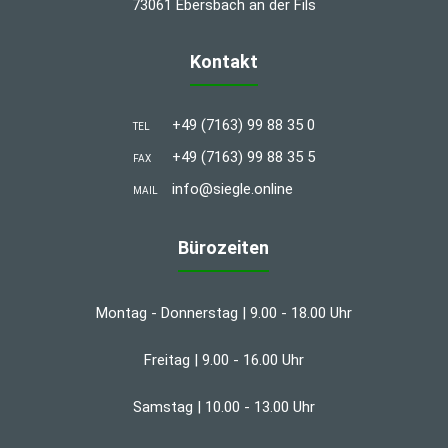
73061 Ebersbach an der Fils
Kontakt
+49 (7163) 99 88 35 0
TEL
+49 (7163) 99 88 35 5
FAX
info@siegle.online
MAIL
Bürozeiten
Montag - Donnerstag | 9.00 - 18.00 Uhr
Freitag | 9.00 - 16.00 Uhr
Samstag | 10.00 - 13.00 Uhr