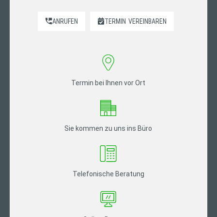
ANRUFEN
TERMIN
VEREINBAREN
Termin bei Ihnen vor Ort
Sie kommen zu uns ins Büro
Telefonische Beratung