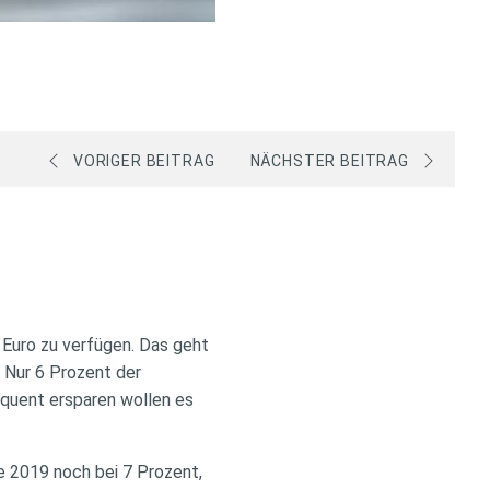
VORIGER BEITRAG
NÄCHSTER BEITRAG
 Euro zu verfügen. Das geht
 Nur 6 Prozent der
equent ersparen wollen es
e 2019 noch bei 7 Prozent,