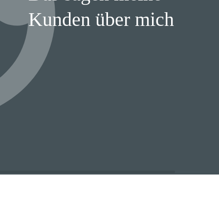
Kunden über mich