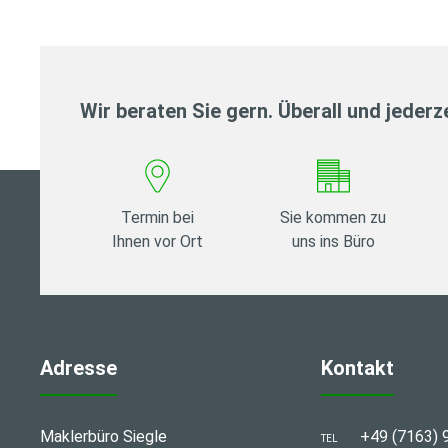
Wir beraten Sie gern. Überall und jederze
Termin bei
Sie kommen zu
Ihnen vor Ort
uns ins Büro
Adresse
Kontakt
Maklerbüro Siegle
+49 (7163) 
TEL