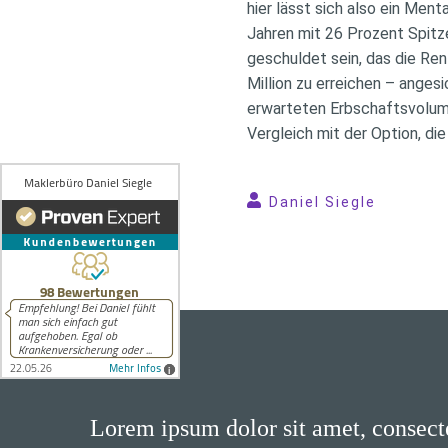
hier lässt sich also ein Men
Jahren mit 26 Prozent Spitz
geschuldet sein, das die Ren
Million zu erreichen – anges
erwarteten Erbschaftsvolumen
Vergleich mit der Option, die
Daniel Siegle
Lorem ipsum dolor sit amet, consecte