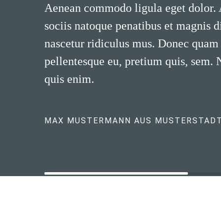
Aenean commodo ligula eget dolor.
sociis natoque penatibus et magnis d
nascetur ridiculus mus. Donec quam fe
pellentesque eu, pretium quis, sem.
quis enim.
MAX MUSTERMANN AUS MUSTERSTAD