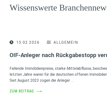
Wissenswerte Branchennew
15.02.2026
ALLGEMEIN
OIF-Anleger nach Rückgabestopp ver
Fallende Immobilienpreise, starke Mittelabflüsse, besche
letzten Jahre waren für die deutschen offenen Immobilien
Seit August 2023 zogen die Anleger …
ZUM BEITRAG
⟶