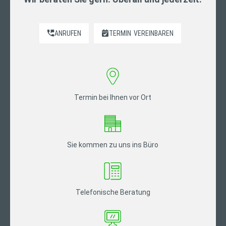
ANRUFEN
TERMIN
VEREINBAREN
Termin bei Ihnen vor Ort
Sie kommen zu uns ins Büro
Telefonische Beratung