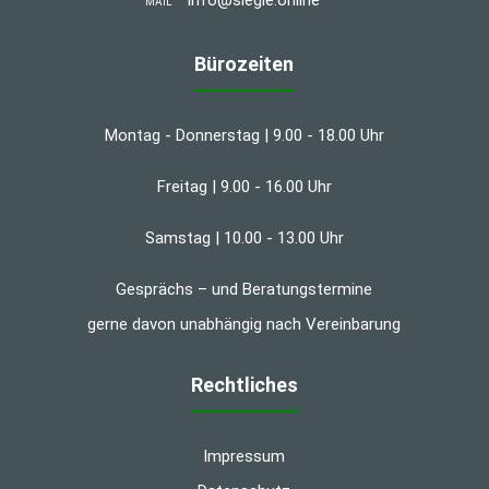
MAIL
Bürozeiten
Montag - Donnerstag | 9.00 - 18.00 Uhr
Freitag | 9.00 - 16.00 Uhr
Samstag | 10.00 - 13.00 Uhr
Gesprächs – und Beratungstermine
gerne davon unabhängig nach Vereinbarung
Rechtliches
Impressum