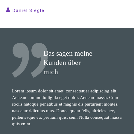
Daniel Siegle
Das sagen meine
Kunden über
mich
Lorem ipsum dolor sit amet, consectetuer adipiscing elit.
Aenean commodo ligula eget dolor. Aenean massa. Cum
sociis natoque penatibus et magnis dis parturient montes,
nascetur ridiculus mus. Donec quam felis, ultricies nec,
pellentesque eu, pretium quis, sem. Nulla consequat massa
quis enim.