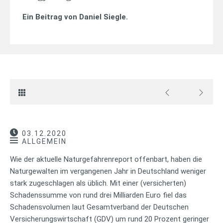
Ein Beitrag von
Daniel Siegle
.
03.12.2020
ALLGEMEIN
Wie der aktuelle Naturgefahrenreport offenbart, haben die
Naturgewalten im vergangenen Jahr in Deutschland weniger
stark zugeschlagen als üblich. Mit einer (versicherten)
Schadenssumme von rund drei Milliarden Euro fiel das
Schadensvolumen laut Gesamtverband der Deutschen
Versicherungswirtschaft (GDV) um rund 20 Prozent geringer