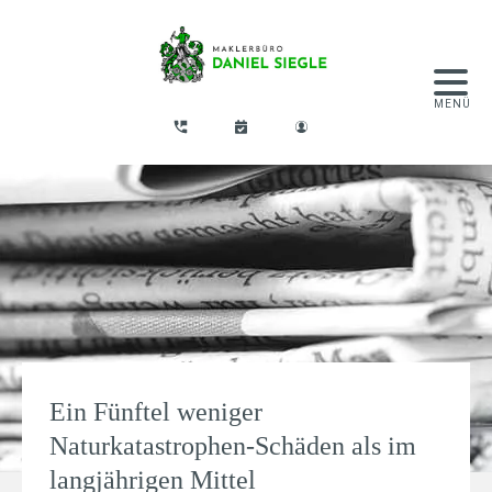
Ein Fünftel weniger
Naturkatastrophen-Schäden als im
langjährigen Mittel