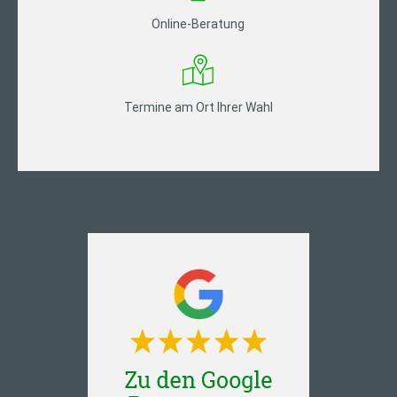
Online-Beratung
Termine am Ort Ihrer Wahl