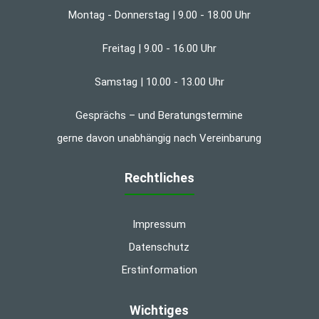
Montag - Donnerstag | 9.00 - 18.00 Uhr
Freitag | 9.00 - 16.00 Uhr
Samstag | 10.00 - 13.00 Uhr
Gesprächs – und Beratungstermine
gerne davon unabhängig nach Vereinbarung
Rechtliches
Impressum
Datenschutz
Erstinformation
Wichtiges