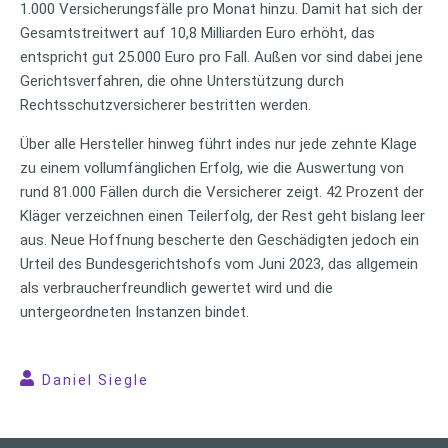
1.000 Versicherungsfälle pro Monat hinzu. Damit hat sich der
Gesamtstreitwert auf 10,8 Milliarden Euro erhöht, das
entspricht gut 25.000 Euro pro Fall. Außen vor sind dabei jene
Gerichtsverfahren, die ohne Unterstützung durch
Rechtsschutzversicherer bestritten werden.
Über alle Hersteller hinweg führt indes nur jede zehnte Klage
zu einem vollumfänglichen Erfolg, wie die Auswertung von
rund 81.000 Fällen durch die Versicherer zeigt. 42 Prozent der
Kläger verzeichnen einen Teilerfolg, der Rest geht bislang leer
aus. Neue Hoffnung bescherte den Geschädigten jedoch ein
Urteil des Bundesgerichtshofs vom Juni 2023, das allgemein
als verbraucherfreundlich gewertet wird und die
untergeordneten Instanzen bindet.
Daniel Siegle