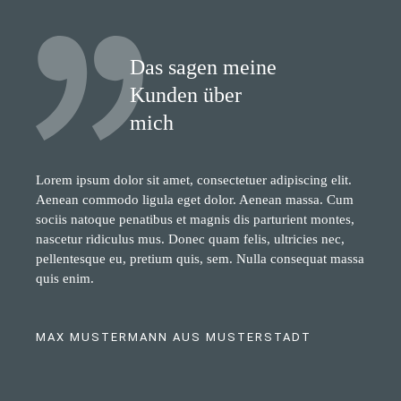
Das sagen meine
Kunden über
mich
Lorem ipsum dolor sit amet, consectetuer adipiscing elit.
Aenean commodo ligula eget dolor. Aenean massa. Cum
sociis natoque penatibus et magnis dis parturient montes,
nascetur ridiculus mus. Donec quam felis, ultricies nec,
pellentesque eu, pretium quis, sem. Nulla consequat massa
quis enim.
MAX MUSTERMANN AUS MUSTERSTADT