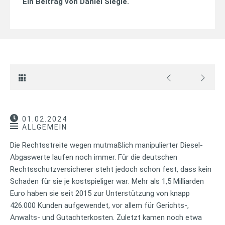
Ein Beitrag von
Daniel Siegle
.
01.02.2024
ALLGEMEIN
Die Rechtsstreite wegen mutmaßlich manipulierter Diesel-
Abgaswerte laufen noch immer. Für die deutschen
Rechtsschutzversicherer steht jedoch schon fest, dass kein
Schaden für sie je kostspieliger war: Mehr als 1,5 Milliarden
Euro haben sie seit 2015 zur Unterstützung von knapp
426.000 Kunden aufgewendet, vor allem für Gerichts-,
Anwalts- und Gutachterkosten. Zuletzt kamen noch etwa