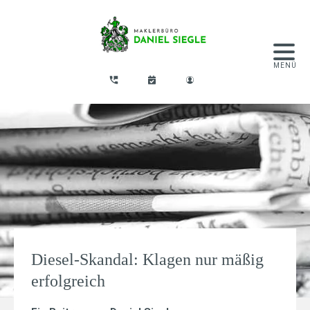
Diesel-Skandal: Klagen nur mäßig
erfolgreich