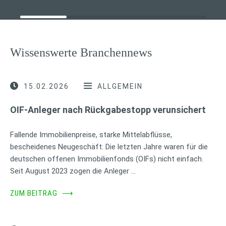
Wissenswerte Branchennews
15.02.2026
ALLGEMEIN
OIF-Anleger nach Rückgabestopp verunsichert
Fallende Immobilienpreise, starke Mittelabflüsse,
bescheidenes Neugeschäft: Die letzten Jahre waren für die
deutschen offenen Immobilienfonds (OIFs) nicht einfach.
Seit August 2023 zogen die Anleger …
ZUM BEITRAG
⟶