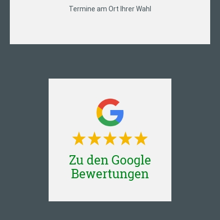
Termine am Ort Ihrer Wahl