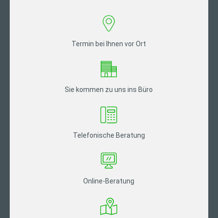
Termin bei Ihnen vor Ort
Sie kommen zu uns ins Büro
Telefonische Beratung
Online-Beratung