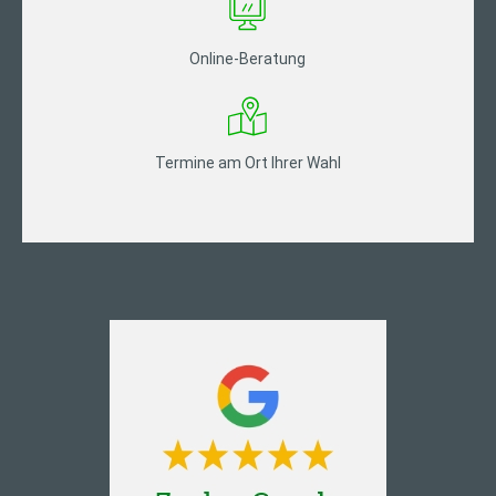
Online-Beratung
Termine am Ort Ihrer Wahl