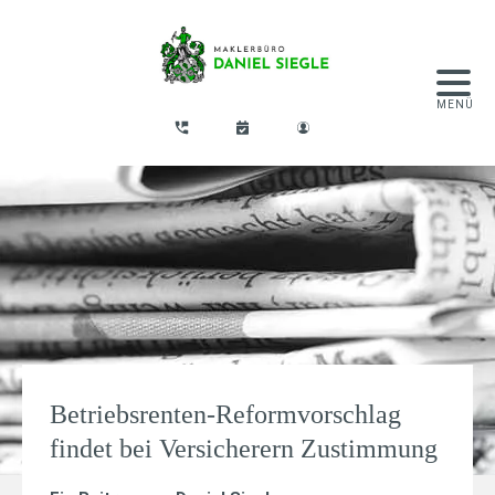
Betriebsrenten-Reformvorschlag
findet bei Versicherern Zustimmung