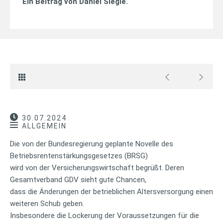
Ein Beitrag von
Daniel Siegle
.
30.07.2024
ALLGEMEIN
Die von der Bundesregierung geplante Novelle des
Betriebsrentenstärkungsgesetzes (BRSG)
wird von der Versicherungswirtschaft begrüßt. Deren
Gesamtverband GDV sieht gute Chancen,
dass die Änderungen der betrieblichen Altersversorgung einen
weiteren Schub geben.
Insbesondere die Lockerung der Voraussetzungen für die