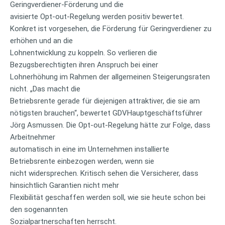
Geringverdiener-Förderung und die
avisierte Opt-out-Regelung werden positiv bewertet.
Konkret ist vorgesehen, die Förderung für Geringverdiener zu
erhöhen und an die
Lohnentwicklung zu koppeln. So verlieren die
Bezugsberechtigten ihren Anspruch bei einer
Lohnerhöhung im Rahmen der allgemeinen Steigerungsraten
nicht. „Das macht die
Betriebsrente gerade für diejenigen attraktiver, die sie am
nötigsten brauchen“, bewertet GDVHauptgeschäftsführer
Jörg Asmussen. Die Opt-out-Regelung hätte zur Folge, dass
Arbeitnehmer
automatisch in eine im Unternehmen installierte
Betriebsrente einbezogen werden, wenn sie
nicht widersprechen. Kritisch sehen die Versicherer, dass
hinsichtlich Garantien nicht mehr
Flexibilität geschaffen werden soll, wie sie heute schon bei
den sogenannten
Sozialpartnerschaften herrscht.