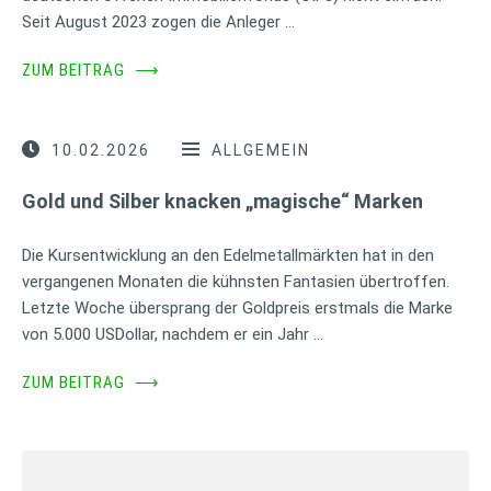
Seit August 2023 zogen die Anleger …
ZUM BEITRAG
⟶
10.02.2026
ALLGEMEIN
Gold und Silber knacken „magische“ Marken
Die Kursentwicklung an den Edelmetallmärkten hat in den
vergangenen Monaten die kühnsten Fantasien übertroffen.
Letzte Woche übersprang der Goldpreis erstmals die Marke
von 5.000 USDollar, nachdem er ein Jahr …
ZUM BEITRAG
⟶