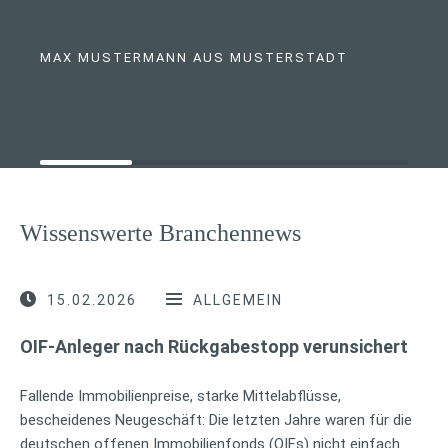
MAX MUSTERMANN AUS MUSTERSTADT
Wissenswerte Branchennews
15.02.2026
ALLGEMEIN
OIF-Anleger nach Rückgabestopp verunsichert
Fallende Immobilienpreise, starke Mittelabflüsse,
bescheidenes Neugeschäft: Die letzten Jahre waren für die
deutschen offenen Immobilienfonds (OIFs) nicht einfach.