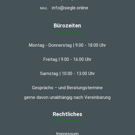
info@siegle.online
MAIL
Bürozeiten
Montag - Donnerstag | 9.00 - 18.00 Uhr
Freitag | 9.00 - 16.00 Uhr
Samstag | 10.00 - 13.00 Uhr
Gesprächs – und Beratungstermine
gerne davon unabhängig nach Vereinbarung
Rechtliches
Impressum