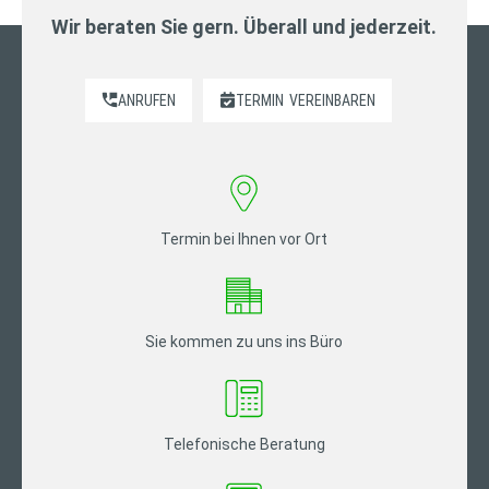
Wir beraten Sie gern. Überall und jederzeit.
ANRUFEN
TERMIN
VEREINBAREN
Termin bei Ihnen vor Ort
Sie kommen zu uns ins Büro
Telefonische Beratung