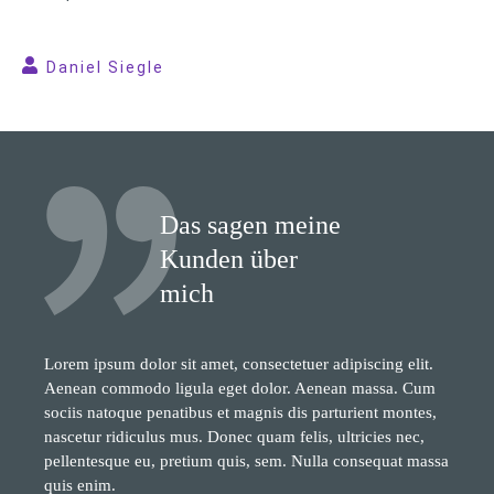
Daniel Siegle
Das sagen meine
Kunden über
mich
Lorem ipsum dolor sit amet, consectetuer adipiscing elit.
Aenean commodo ligula eget dolor. Aenean massa. Cum
sociis natoque penatibus et magnis dis parturient montes,
nascetur ridiculus mus. Donec quam felis, ultricies nec,
pellentesque eu, pretium quis, sem. Nulla consequat massa
quis enim.